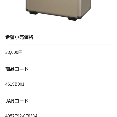
希望小売価格
28,600円
商品コード
4619B001
JANコード
4957792-078334