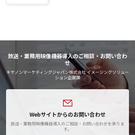
放送・業務用映像機器導入のご相談・お問い合わ
せ
キヤノンマーケティングジャパン株式会社 イメージングソリュー
ション企画課
Webサイトからのお問い合わせ
放送・業務用映像機器導入のご相談・お問い合わせを承りま
す。