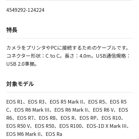
4549292-124224
特長
カメラをプリンタやPCに接続するためのケーブルです。
コネクター形状：C to C。長さ：4.0m。USB通信規格：
USB 2.0準拠。
対象モデル
EOS R1、EOS R3、EOS R5 Mark II、EOS R5、EOS R5
C、EOS R6 Mark III、EOS R6 Mark II、EOS R6 V、EOS
R6、EOS R7、EOS R8、EOS R、EOS RP、EOS R10、
EOS R50 V、EOS R50、EOS R100、EOS-1D X Mark III、
EOS M6 Mark II、EOS Ra