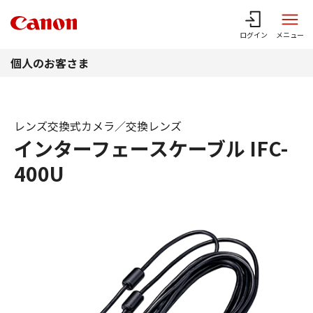
このページの本文へ
ログイン
メニュー
個人のお客さま
レンズ交換式カメラ／交換レンズ
インターフェースケーブル IFC-
400U