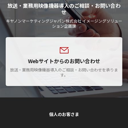
放送・業務用映像機器導入のご相談・お問い合わ
せ
キヤノンマーケティングジャパン株式会社 イメージングソリュー
ション企画課
Webサイトからのお問い合わせ
放送・業務用映像機器導入のご相談・お問い合わせを承りま
す。
個人のお客さま