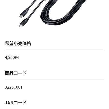
希望小売価格
4,950円
商品コード
3225C001
JANコード