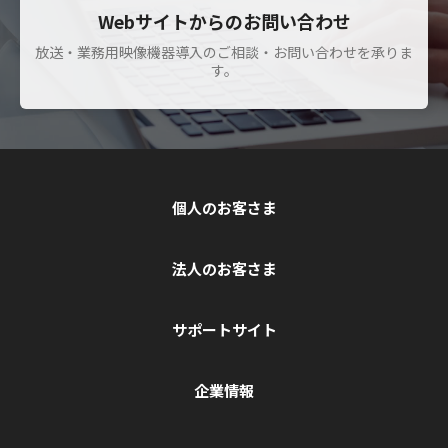
Webサイトからのお問い合わせ
放送・業務用映像機器導入のご相談・お問い合わせを承りま
す。
個人のお客さま
法人のお客さま
サポートサイト
企業情報