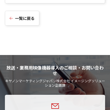
一覧に戻る
放送・業務用映像機器導入のご相談・お問い合わ
せ
キヤノンマーケティングジャパン株式会社 イメージングソリュー
ション企画課