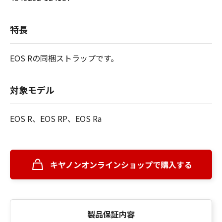
特長
EOS Rの同梱ストラップです。
対象モデル
EOS R、EOS RP、EOS Ra
キヤノンオンラインショップで購入する
製品保証内容