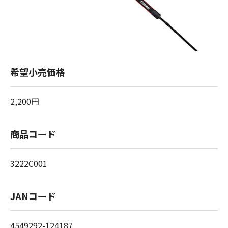
希望小売価格
2,200円
商品コード
3222C001
JANコード
4549292-124187