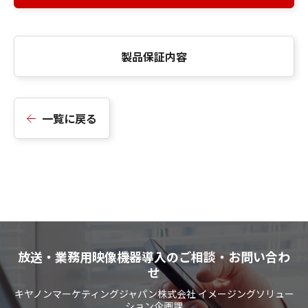
製品保証内容
一覧に戻る
放送・業務用映像機器導入のご相談・お問い合わ
せ
キヤノンマーケティングジャパン株式会社 イメージングソリュー
ション企画課