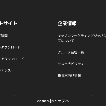
トサイト
企業情報
ご質問
キヤノンマーケティングジャパ
プについて
ルダウンロード
グループ会社一覧
ェアダウンロード
サステナビリティ
テナンス
投資家向け情報
canon.jpトップへ