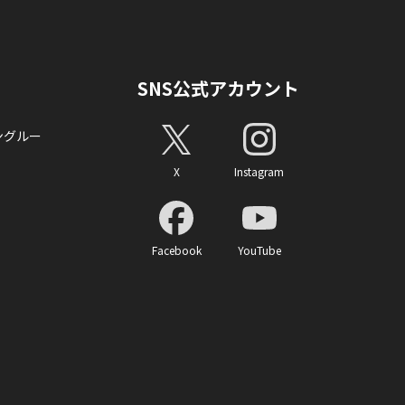
SNS公式アカウント
ングルー
X
Instagram
Facebook
YouTube