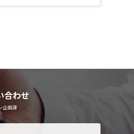
い合わせ
ン企画課