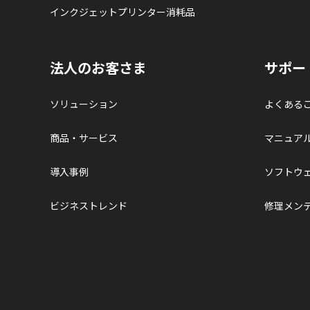
インクジェットプリンター消耗品
法人のお客さま
サポー
ソリューション
よくある
商品・サービス
マニュア
導入事例
ソフトウ
ビジネストレンド
修理メン