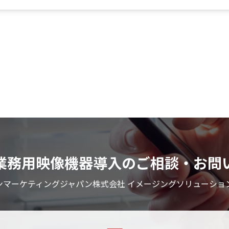
業務用映像機器導入のご相談・お問
ンマーケティングジャパン株式会社 イメージングソリューショ