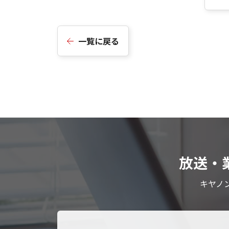
一覧に戻る
放送・
キヤノ