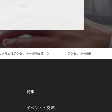
カメラ本体アクセサリー検索結果
アクセサリー詳細
特集
イベント・交流