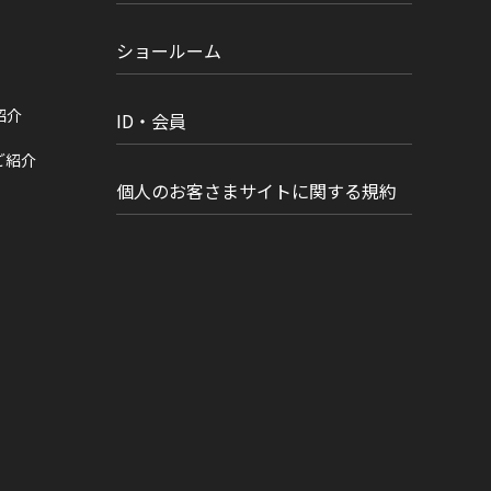
ショールーム
紹介
ID・会員
ご紹介
個人のお客さまサイトに関する規約