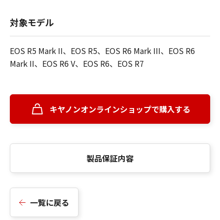
対象モデル
EOS R5 Mark II、EOS R5、EOS R6 Mark III、EOS R6
Mark II、EOS R6 V、EOS R6、EOS R7
キヤノンオンラインショップで購入する
製品保証内容
一覧に戻る