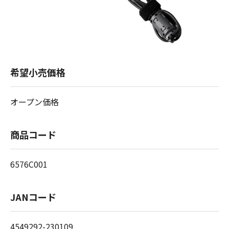
希望小売価格
オープン価格
商品コード
6576C001
JANコード
4549292-230109