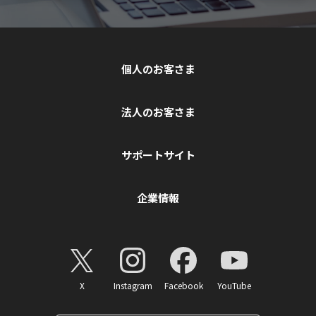
個人のお客さま
法人のお客さま
サポートサイト
企業情報
X
Instagram
Facebook
YouTube