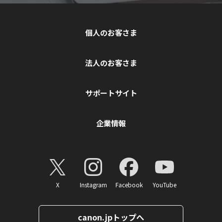
個人のお客さま
法人のお客さま
サポートサイト
企業情報
X
Instagram
Facebook
YouTube
canon.jpトップへ