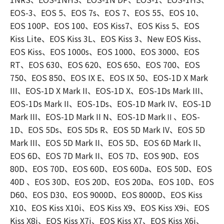
EOS-3、EOS 5、EOS 7s、EOS 7、EOS 55、EOS 10、
EOS 100P、EOS 100、EOS Kiss7、EOS Kiss 5、EOS
Kiss Lite、EOS Kiss 3L、EOS Kiss 3、New EOS Kiss、
EOS Kiss、EOS 1000s、EOS 1000、EOS 3000、EOS
RT、EOS 630、EOS 620、EOS 650、EOS 700、EOS
750、EOS 850、EOS IX E、EOS IX 50、EOS-1D X Mark
III、EOS-1D X Mark II、EOS-1D X、EOS-1Ds Mark III、
EOS-1Ds Mark II、EOS-1Ds、EOS-1D Mark IV、EOS-1D
Mark III、EOS-1D Mark II N、EOS-1D MarkⅡ、EOS-
1D、EOS 5Ds、EOS 5Ds R、EOS 5D Mark IV、EOS 5D
Mark III、EOS 5D Mark II、EOS 5D、EOS 6D Mark II、
EOS 6D、EOS 7D Mark II、EOS 7D、EOS 90D、EOS
80D、EOS 70D、EOS 60D、EOS 60Da、EOS 50D、EOS
40D 、EOS 30D、EOS 20D、EOS 20Da、EOS 10D、EOS
D60、EOS D30、EOS 9000D、EOS 8000D、EOS Kiss
X10、EOS Kiss X10i、EOS Kiss X9、EOS Kiss X9i、EOS
Kiss X8i、EOS Kiss X7i、EOS Kiss X7、EOS Kiss X6i、