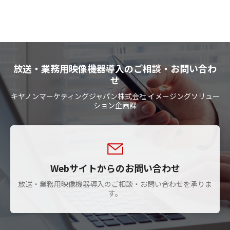
放送・業務用映像機器導入のご相談・お問い合わ
せ
キヤノンマーケティングジャパン株式会社 イメージングソリュー
ション企画課
Webサイトからのお問い合わせ
放送・業務用映像機器導入のご相談・お問い合わせを承りま
す。