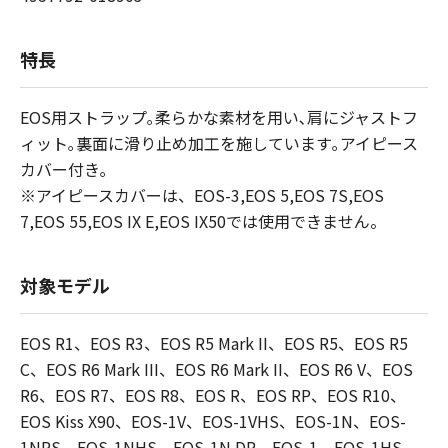
特長
EOS用ストラップ｡柔らかな素材を用い､肩にジャストフ
ィット｡裏面に滑り止め加工を施しています｡アイピース
カバー付き｡
※アイピースカバーは、EOS-3,EOS 5,EOS 7S,EOS
7,EOS 55,EOS IX E,EOS IX50では使用できません。
対象モデル
EOS R1、EOS R3、EOS R5 Mark II、EOS R5、EOS R5
C、EOS R6 Mark III、EOS R6 Mark II、EOS R6 V、EOS
R6、EOS R7、EOS R8、EOS R、EOS RP、EOS R10、
EOS Kiss X90、EOS-1V、EOS-1VHS、EOS-1N、EOS-
1NRS、EOS-1NHS、EOS-1N DP、EOS-1、EOS-1HS、