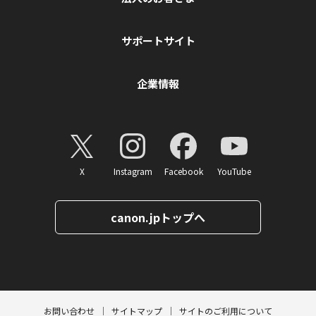
サポートサイト
企業情報
X
Instagram
Facebook
YouTube
canon.jpトップへ
ページトップへ
お問い合わせ
サイトマップ
サイトのご利用について