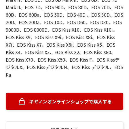
Mark II、EOS 7D、EOS 90D、EOS 80D、EOS 70D、EOS
60D、EOS 60Da、EOS 50D、EOS 40D 、EOS 30D、EOS
20D、EOS 20Da、EOS 10D、EOS D60、EOS D30、EOS
9000D、EOS 8000D、EOS Kiss X10、EOS Kiss X10i、
EOS Kiss X9、EOS Kiss X9i、EOS Kiss X8i、EOS Kiss
X7i、EOS Kiss X7、EOS Kiss X6i、EOS Kiss X5、EOS
Kiss X4、EOS Kiss X3、EOS Kiss X2、EOS Kiss X80、
EOS Kiss X70、EOS Kiss X50、EOS Kiss F、EOS Kissデ
ジタルX、EOS KissデジタルN、EOS Kiss デジタル、EOS
Ra
キヤノンオンラインショップで購入する