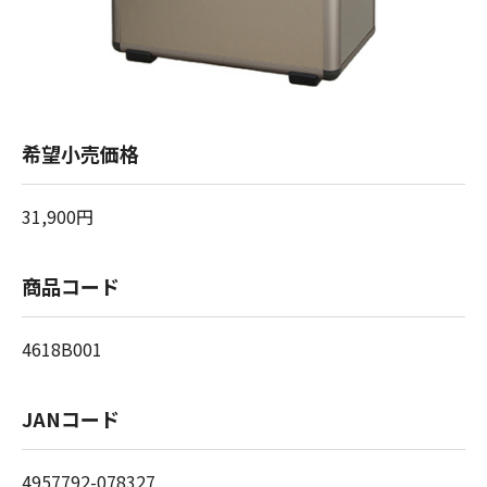
希望小売価格
31,900円
商品コード
4618B001
JANコード
4957792-078327