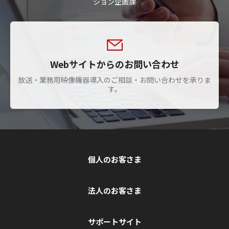
ション企画課
Webサイトからのお問い合わせ
放送・業務用映像機器導入のご相談・お問い合わせを承りま
す。
個人のお客さま
法人のお客さま
サポートサイト