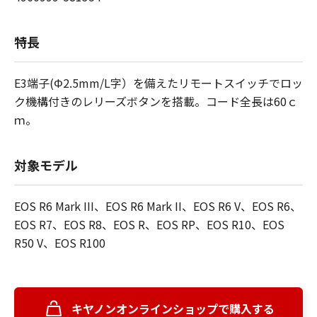
特長
E3端子(Φ2.5mm/L字）を備えたリモートスイッチでロッ
ク機構付きのレリーズボタンを搭載。コード全長は60ｃ
ｍ。
対象モデル
EOS R6 Mark III、EOS R6 Mark II、EOS R6 V、EOS R6、
EOS R7、EOS R8、EOS R、EOS RP、EOS R10、EOS
R50 V、EOS R100
キヤノンオンラインショップで購入する