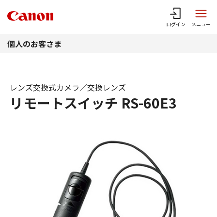
このページの本文へ
ログイン
メニュー
個人のお客さま
レンズ交換式カメラ／交換レンズ
リモートスイッチ RS-60E3