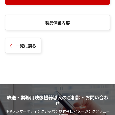
製品保証内容
一覧に戻る
放送・業務用映像機器導入のご相談・お問い合わ
せ
キヤノンマーケティングジャパン株式会社 イメージングソリュー