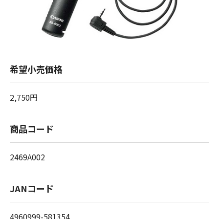
希望小売価格
2,750円
商品コード
2469A002
JANコード
4960999-581354