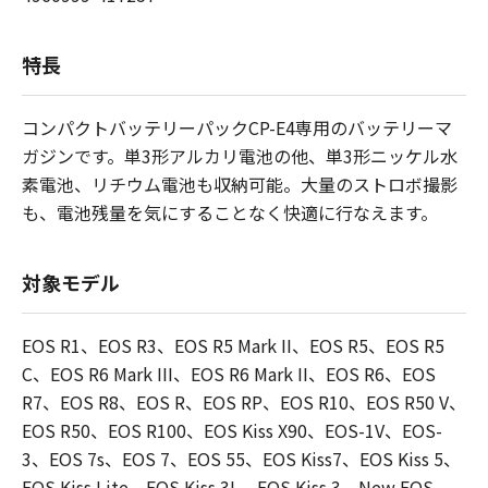
特長
コンパクトバッテリーパックCP-E4専用のバッテリーマ
ガジンです。単3形アルカリ電池の他、単3形ニッケル水
素電池、リチウム電池も収納可能。大量のストロボ撮影
も、電池残量を気にすることなく快適に行なえます。
対象モデル
EOS R1、EOS R3、EOS R5 Mark II、EOS R5、EOS R5
C、EOS R6 Mark III、EOS R6 Mark II、EOS R6、EOS
R7、EOS R8、EOS R、EOS RP、EOS R10、EOS R50 V、
EOS R50、EOS R100、EOS Kiss X90、EOS-1V、EOS-
3、EOS 7s、EOS 7、EOS 55、EOS Kiss7、EOS Kiss 5、
EOS Kiss Lite、EOS Kiss 3L、EOS Kiss 3、New EOS