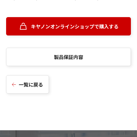
キヤノンオンラインショップで購入する
製品保証内容
一覧に戻る