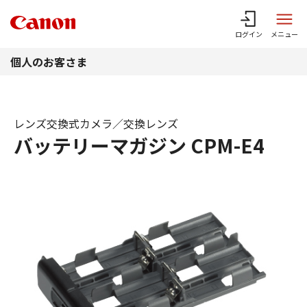
このページの本文へ
ログイン
メニュー
個人のお客さま
レンズ交換式カメラ／交換レンズ
バッテリーマガジン CPM-E4