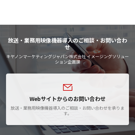
放送・業務用映像機器導入のご相談・お問い合わ
せ
キヤノンマーケティングジャパン株式会社 イメージングソリュー
ション企画課
Webサイトからのお問い合わせ
放送・業務用映像機器導入のご相談・お問い合わせを承りま
す。