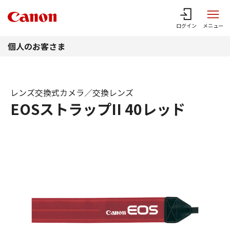
このページの本文へ
ログイン
メニュー
個人のお客さま
レンズ交換式カメラ／交換レンズ
EOSストラップII 40レッド