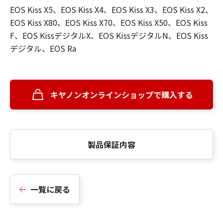
EOS Kiss X5、EOS Kiss X4、EOS Kiss X3、EOS Kiss X2、
EOS Kiss X80、EOS Kiss X70、EOS Kiss X50、EOS Kiss
F、EOS KissデジタルX、EOS KissデジタルN、EOS Kiss
デジタル、EOS Ra
キヤノンオンラインショップで購入する
製品保証内容
一覧に戻る