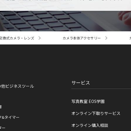
交換式カメラ・レンズ
カメラ本体アクセサリー
サービス
の他ビジネスツール
写真教室 EOS学園
書
オンライン下取りサービス
ク&タイマー
オンライン購入相談
ター