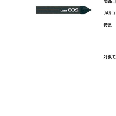
商品コ
JAN
特長
対象モ