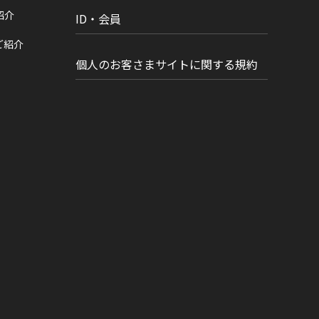
紹介
ID・会員
ご紹介
個人のお客さまサイトに関する規約