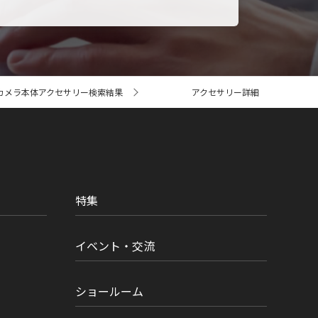
カメラ本体アクセサリー検索結果
アクセサリー詳細
特集
イベント・交流
ショールーム