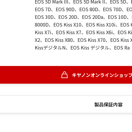
EOS 5D Mark III、EOS 5D Mark II、EOS 5D、
EOS 7D、EOS 90D、EOS 80D、EOS 70D、EO
EOS 30D、EOS 20D、EOS 20Da、EOS 10D、
8000D、EOS Kiss X10、EOS Kiss X10i、EOS K
Kiss X7i、EOS Kiss X7、EOS Kiss X6i、EOS K
X2、EOS Kiss X80、EOS Kiss X70、EOS Ki
KissデジタルN、EOS Kiss デジタル、EOS Ra
キヤノンオンラインショッ
製品保証内容