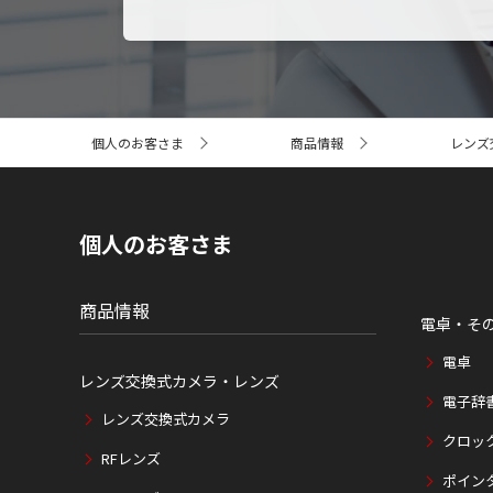
サ
個人のお客さま
商品情報
レンズ
イ
ト
内
の
現
個人のお客さま
在
位
置
商品情報
電卓・そ
電卓
レンズ交換式カメラ・レンズ
電子辞
レンズ交換式カメラ
クロッ
RFレンズ
ポイン