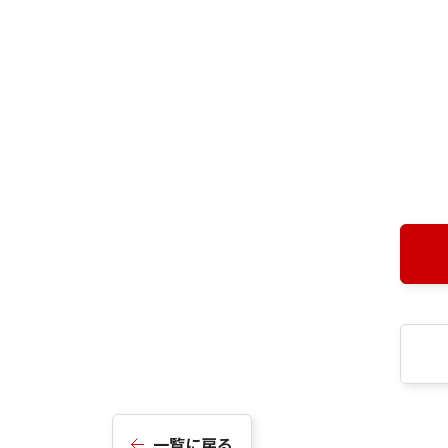
一覧に戻る