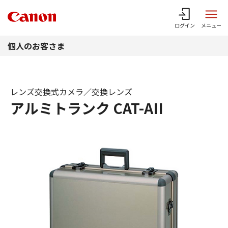
このページの本文へ
ログイン
メニュー
個人のお客さま
レンズ交換式カメラ／交換レンズ
アルミトランク CAT-AII