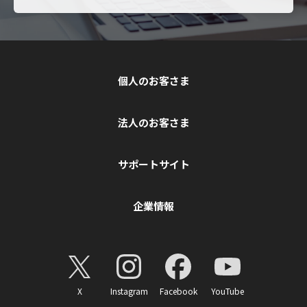
個人のお客さま
法人のお客さま
サポートサイト
企業情報
X
Instagram
Facebook
YouTube