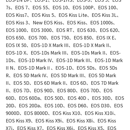
7s、EOS 7、EOS 55、EOS 10、EOS 100P、EOS 100、
EOS Kiss7、EOS Kiss 5、EOS Kiss Lite、EOS Kiss 3L、
EOS Kiss 3、New EOS Kiss、EOS Kiss、EOS 1000s、
EOS 1000、EOS 3000、EOS RT、EOS 630、EOS 620、
EOS 650、EOS 700、EOS 750、EOS 850、EOS IX E、
EOS IX 50、EOS-1D X Mark III、EOS-1D X Mark II、
EOS-1D X、EOS-1Ds Mark III、EOS-1Ds Mark II、EOS-
1Ds、EOS-1D Mark IV、EOS-1D Mark III、EOS-1D Mark
II N、EOS-1D MarkⅡ、EOS-1D、EOS 5Ds、EOS 5Ds
R、EOS 5D Mark IV、EOS 5D Mark III、EOS 5D Mark
II、EOS 5D、EOS 6D Mark II、EOS 6D、EOS 7D Mark
II、EOS 7D、EOS 90D、EOS 80D、EOS 70D、EOS
60D、EOS 60Da、EOS 50D、EOS 40D 、EOS 30D、EOS
20D、EOS 20Da、EOS 10D、EOS D60、EOS D30、EOS
9000D、EOS 8000D、EOS Kiss X10、EOS Kiss X10i、
EOS Kiss X9、EOS Kiss X9i、EOS Kiss X8i、EOS Kiss
X7i、EOS Kiss X7、EOS Kiss X6i、EOS Kiss X5、EOS