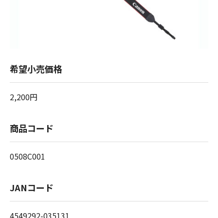
希望小売価格
2,200円
商品コード
0508C001
JANコード
4549292-035131