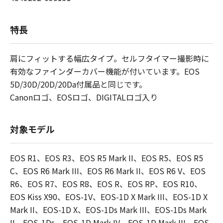
特長
肩にフィットする幅広タイプ。セルフタイマー撮影時に
有効なファインダーカバー機能が付いています。EOS
5D/30D/20D/20Da付属品と同じです。
Canonロゴ、EOSロゴ、DIGITALロゴ入り
対象モデル
EOS R1、EOS R3、EOS R5 Mark II、EOS R5、EOS R5
C、EOS R6 Mark III、EOS R6 Mark II、EOS R6 V、EOS
R6、EOS R7、EOS R8、EOS R、EOS RP、EOS R10、
EOS Kiss X90、EOS-1V、EOS-1D X Mark III、EOS-1D X
Mark II、EOS-1D X、EOS-1Ds Mark III、EOS-1Ds Mark
II、EOS-1Ds、EOS-1D Mark IV、EOS-1D Mark III、EOS-