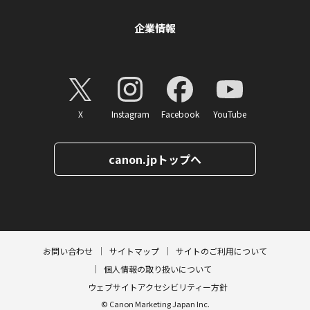
企業情報
X
Instagram
Facebook
YouTube
canon.jpトップへ
ページトップへ
お問い合わせ
サイトマップ
サイトのご利用について
個人情報の取り扱いについて
ウェブサイトアクセシビリティー方針
© Canon Marketing Japan Inc.