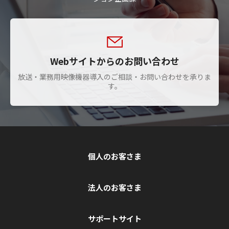
Webサイトからのお問い合わせ
放送・業務用映像機器導入のご相談・お問い合わせを承りま
す。
個人のお客さま
法人のお客さま
サポートサイト