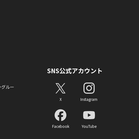
SNS公式アカウント
ングルー
X
Instagram
Facebook
YouTube