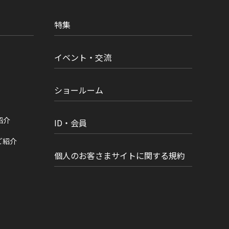
特集
イベント・交流
ショールーム
紹介
ID・会員
ご紹介
個人のお客さまサイトに関する規約