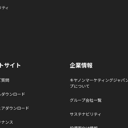
リティ
トサイト
企業情報
ご質問
キヤノンマーケティングジャパ
プについて
ルダウンロード
グループ会社一覧
ェアダウンロード
サステナビリティ
テナンス