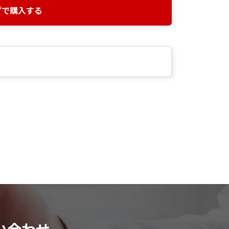
プで購入する