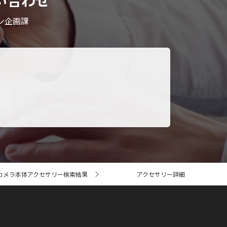
い合わせ
ン企画課
カメラ本体アクセサリー検索結果
アクセサリー詳細