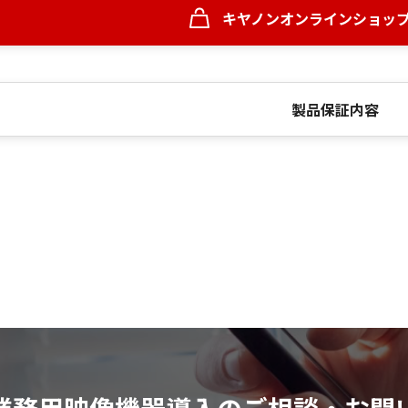
キヤノンオンラインショッ
製品保証内容