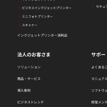
セキュ
ビジネスインクジェットプリンター
ミニフォトプリンター
スキャナー
インクジェットプリンター消耗品
法人のお客さま
サポー
ソリューション
よくある
商品・サービス
マニュア
導入事例
ソフトウ
ビジネストレンド
修理メン