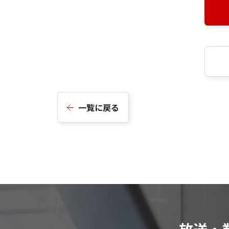
一覧に戻る