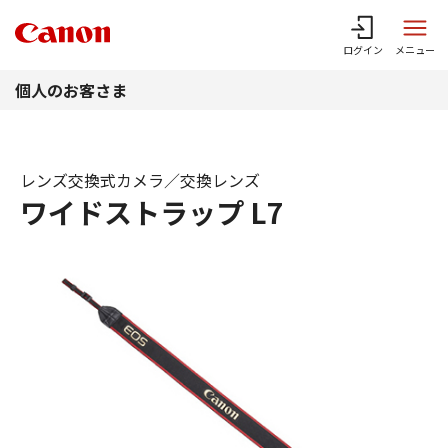
このページの本文へ
ログイン
メニュー
個人のお客さま
レンズ交換式カメラ／交換レンズ
ワイドストラップ L7