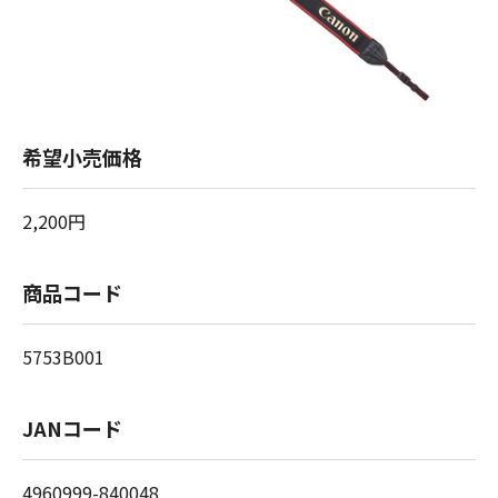
希望小売価格
2,200円
商品コード
5753B001
JANコード
4960999-840048