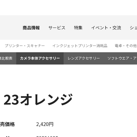
このページの本文へ
商品情報
サービス
特集
イベント・交流
シ
プリンター・スキャナー
インクジェットプリンター消耗品
電卓・その他
体比較表
カメラ本体アクセサリー
レンズアクセサリー
ソフトウエア・ア
I 23オレンジ
売価格
2,420円