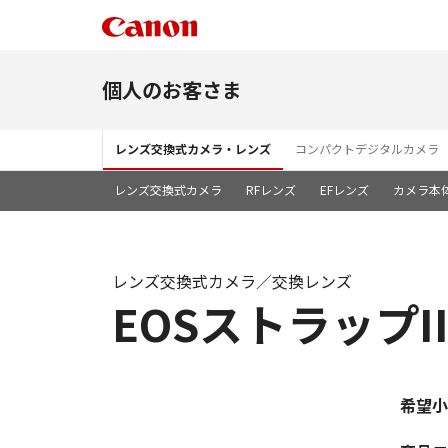
個人のお客さま
レンズ交換式カメラ・レンズ
コンパクトデジタルカメラ
レンズ交換式カメラ
RFレンズ
EFレンズ
カメラ本
レンズ交換式カメラ／交換レンズ
EOSストラップI
希望小