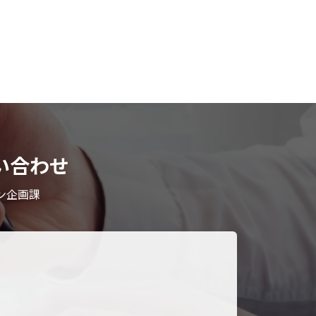
い合わせ
ン企画課