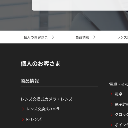
サ
個人のお客さま
商品情報
レンズ
イ
ト
内
の
現
個人のお客さま
在
位
置
商品情報
電卓・そ
電卓
レンズ交換式カメラ・レンズ
電子辞
レンズ交換式カメラ
クロッ
RFレンズ
ポイン