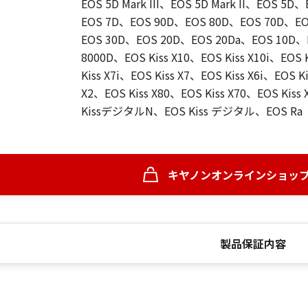
EOS 5D Mark III、EOS 5D Mark II、EOS 5D、
EOS 7D、EOS 90D、EOS 80D、EOS 70D、EO
EOS 30D、EOS 20D、EOS 20Da、EOS 10D、
8000D、EOS Kiss X10、EOS Kiss X10i、EOS K
Kiss X7i、EOS Kiss X7、EOS Kiss X6i、EOS K
X2、EOS Kiss X80、EOS Kiss X70、EOS Ki
KissデジタルN、EOS Kiss デジタル、EOS Ra
キヤノンオンラインショッ
製品保証内容