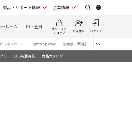
製品・サポート情報
企業情報
ョールーム
ID・会員
オンライン
新規登録
ログイン
ショップ
ビジネスツール
Light＆Speaker
双眼鏡・距離計
写真集
アプリ・ソ
プリ
EOS共通特長
商品カタログ