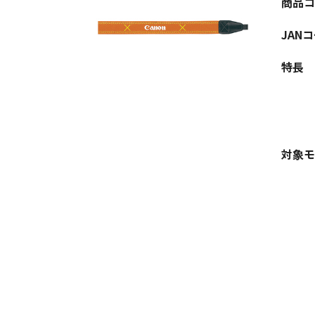
商品コ
JAN
特長
対象モ