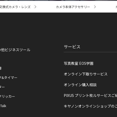
交換式カメラ・レンズ
カメラ本体アクセサリー
サービス
の他ビジネスツール
写真教室 EOS学園
書
オンライン下取りサービス
ク&タイマー
オンライン購入相談
ター
PIXUS プリント枚ルサービスご
クリッカー
 Talk
キヤノンオンラインショップの