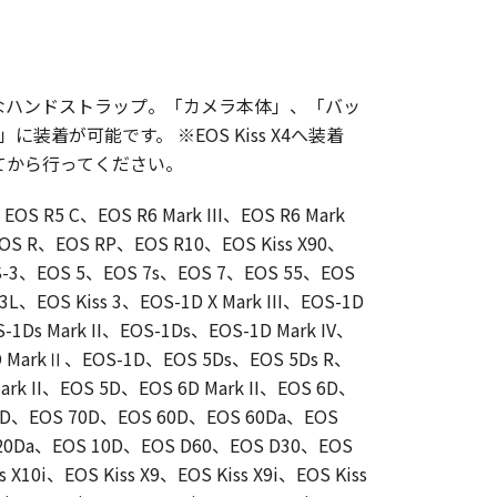
なハンドストラップ。「カメラ本体」、「バッ
装着が可能です。 ※EOS Kiss X4へ装着
てから行ってください。
OS R5 C、EOS R6 Mark III、EOS R6 Mark
OS R、EOS RP、EOS R10、EOS Kiss X90、
-3、EOS 5、EOS 7s、EOS 7、EOS 55、EOS
 3L、EOS Kiss 3、EOS-1D X Mark III、EOS-1D
S-1Ds Mark II、EOS-1Ds、EOS-1D Mark IV、
-1D MarkⅡ、EOS-1D、EOS 5Ds、EOS 5Ds R、
Mark II、EOS 5D、EOS 6D Mark II、EOS 6D、
80D、EOS 70D、EOS 60D、EOS 60Da、EOS
20Da、EOS 10D、EOS D60、EOS D30、EOS
 X10i、EOS Kiss X9、EOS Kiss X9i、EOS Kiss