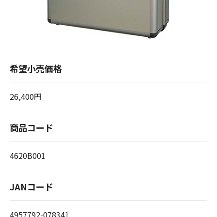
希望小売価格
26,400円
商品コード
4620B001
JANコード
4957792-078341