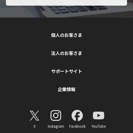
個人のお客さま
法人のお客さま
サポートサイト
企業情報
X
Instagram
Facebook
YouTube