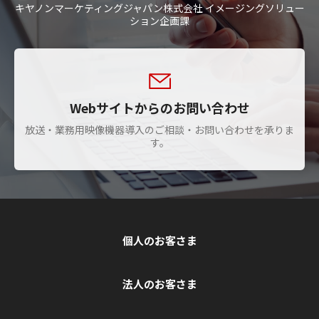
キヤノンマーケティングジャパン株式会社 イメージングソリュー
ション企画課
Webサイトからのお問い合わせ
放送・業務用映像機器導入のご相談・お問い合わせを承りま
す。
個人のお客さま
法人のお客さま