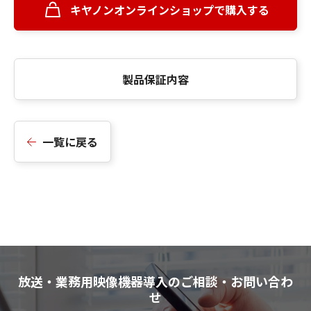
キヤノンオンラインショップで購入する
製品保証内容
一覧に戻る
放送・業務用映像機器導入のご相談・お問い合わ
せ