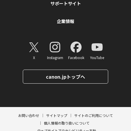
サポートサイト
企業情報
X
Instagram
Facebook
YouTube
canon.jpトップへ
ページトップへ
お問い合わせ
サイトマップ
サイトのご利用について
個人情報の取り扱いについて
ウェブサイトアクセシビリティー方針