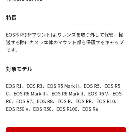
特長
EOS本体(RFマウント)よりレンズを取り外して保管、輸
送する際にカメラ本体のマウント部を保護するキャップ
です。
対象モデル
EOS R1、EOS R3、EOS R5 Mark II、EOS R5、EOS R5
C、EOS R6 Mark III、EOS R6 Mark II、EOS R6 V、EOS
R6、EOS R7、EOS R8、EOS R、EOS RP、EOS R10、
EOS R50 V、EOS R50、EOS R100、EOS Ra