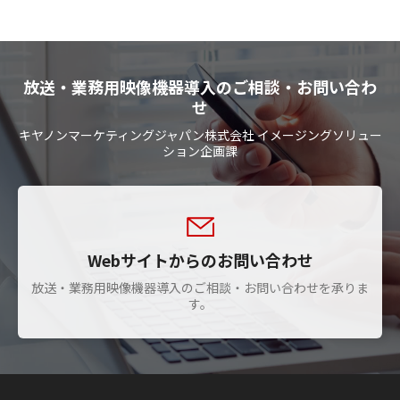
放送・業務用映像機器導入のご相談・お問い合わ
せ
キヤノンマーケティングジャパン株式会社 イメージングソリュー
ション企画課
Webサイトからのお問い合わせ
放送・業務用映像機器導入のご相談・お問い合わせを承りま
す。