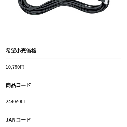
希望小売価格
10,780円
商品コード
2440A001
JANコード