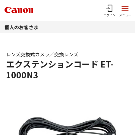
このページの本文へ
ログイン
メニュー
個人のお客さま
レンズ交換式カメラ／交換レンズ
エクステンションコード ET-
1000N3