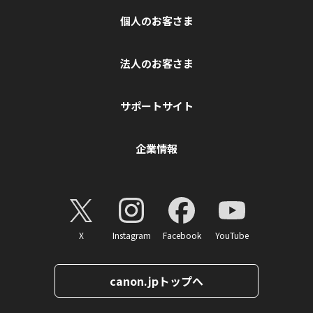
個人のお客さま
法人のお客さま
サポートサイト
企業情報
X
Instagram
Facebook
YouTube
canon.jpトップへ