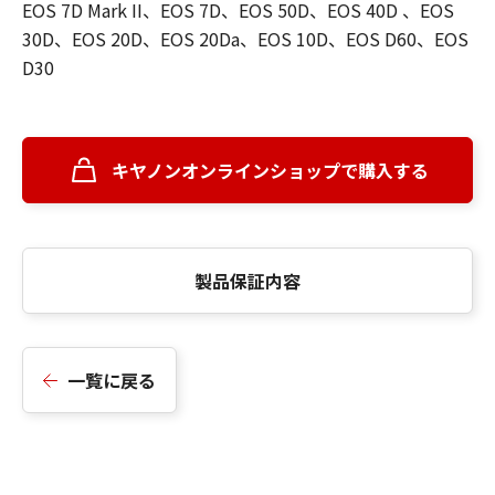
EOS 7D Mark II、EOS 7D、EOS 50D、EOS 40D 、EOS
30D、EOS 20D、EOS 20Da、EOS 10D、EOS D60、EOS
D30
キヤノンオンラインショップで購入する
製品保証内容
一覧に戻る