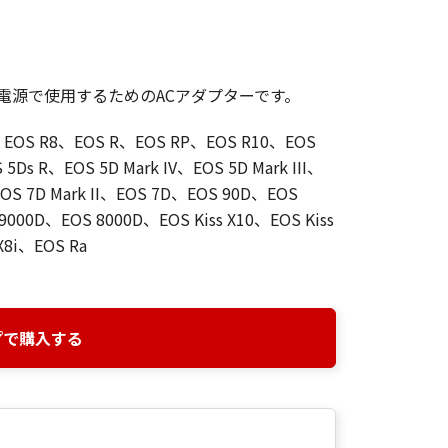
庭用電源で使用するためのACアダプターです。
7、EOS R8、EOS R、EOS RP、EOS R10、EOS
Ds R、EOS 5D Mark IV、EOS 5D Mark III、
、EOS 7D Mark II、EOS 7D、EOS 90D、EOS
000D、EOS 8000D、EOS Kiss X10、EOS Kiss
 X8i、EOS Ra
プで購入する