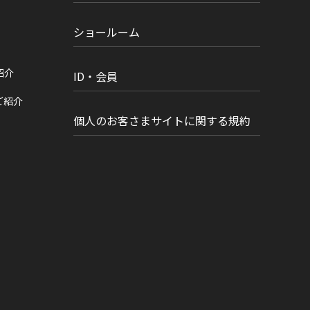
ショールーム
紹介
ID・会員
ご紹介
個人のお客さまサイトに関する規約