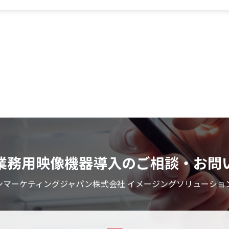
業務用映像機器導入のご相談・お問
ンマーケティングジャパン株式会社 イメージングソリューショ