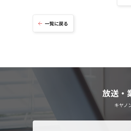
一覧に戻る
放送・
キヤノ