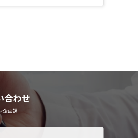
い合わせ
ン企画課