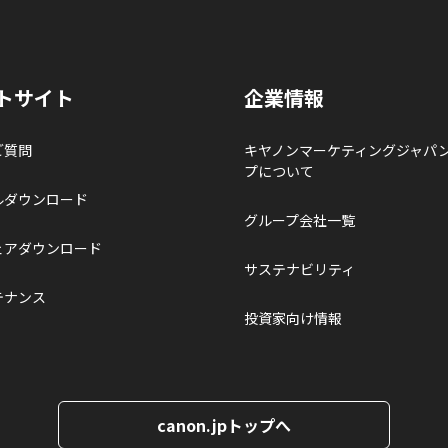
トサイト
企業情報
ご質問
キヤノンマーケティングジャパ
プについて
ルダウンロード
グループ会社一覧
ェアダウンロード
サステナビリティ
テナンス
投資家向け情報
canon.jpトップへ