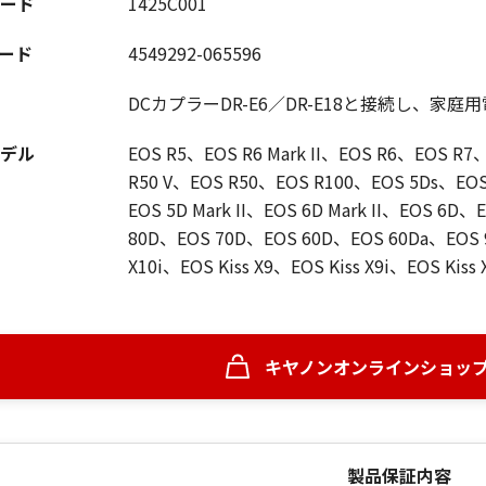
ード
1425C001
コード
4549292-065596
DCカプラーDR-E6／DR-E18と接続し、家
デル
EOS R5、EOS R6 Mark II、EOS R6、EOS R
R50 V、EOS R50、EOS R100、EOS 5Ds、EOS 5
EOS 5D Mark II、EOS 6D Mark II、EOS 6D
80D、EOS 70D、EOS 60D、EOS 60Da、EOS 9
X10i、EOS Kiss X9、EOS Kiss X9i、EOS Kiss
キヤノンオンラインショッ
製品保証内容