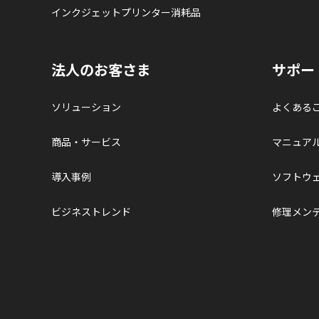
インクジェットプリンター消耗品
法人のお客さま
サポー
ソリューション
よくある
商品・サービス
マニュア
導入事例
ソフトウ
ビジネストレンド
修理メン