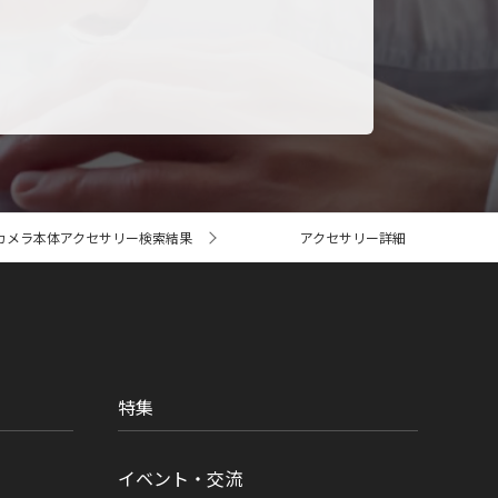
カメラ本体アクセサリー検索結果
アクセサリー詳細
特集
イベント・交流