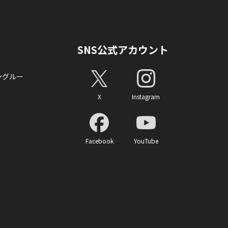
SNS公式アカウント
ングルー
X
Instagram
Facebook
YouTube