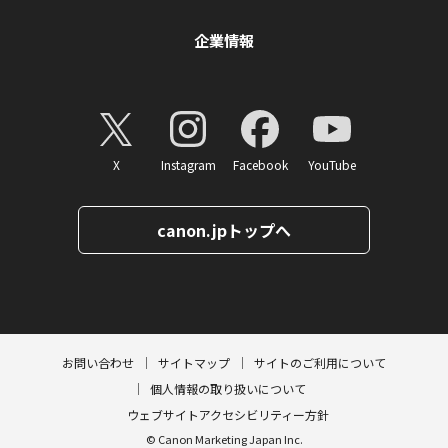
企業情報
X
Instagram
Facebook
YouTube
canon.jpトップへ
ページトップへ
お問い合わせ
サイトマップ
サイトのご利用について
個人情報の取り扱いについて
ウェブサイトアクセシビリティー方針
© Canon Marketing Japan Inc.