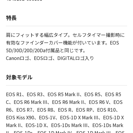
特長
肩にフィットする幅広タイプ。セルフタイマー撮影時に
有効なファインダーカバー機能が付いています。EOS
5D/30D/20D/20Da付属品と同じです。
Canonロゴ、EOSロゴ、DIGITALロゴ入り
対象モデル
EOS R1、EOS R3、EOS R5 Mark II、EOS R5、EOS R5
C、EOS R6 Mark III、EOS R6 Mark II、EOS R6 V、EOS
R6、EOS R7、EOS R8、EOS R、EOS RP、EOS R10、
EOS Kiss X90、EOS-1V、EOS-1D X Mark III、EOS-1D X
Mark II、EOS-1D X、EOS-1Ds Mark III、EOS-1Ds Mark
II、EOS-1Ds、EOS-1D Mark IV、EOS-1D Mark III、EOS-