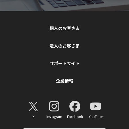
個人のお客さま
法人のお客さま
サポートサイト
企業情報
X
Instagram
Facebook
YouTube