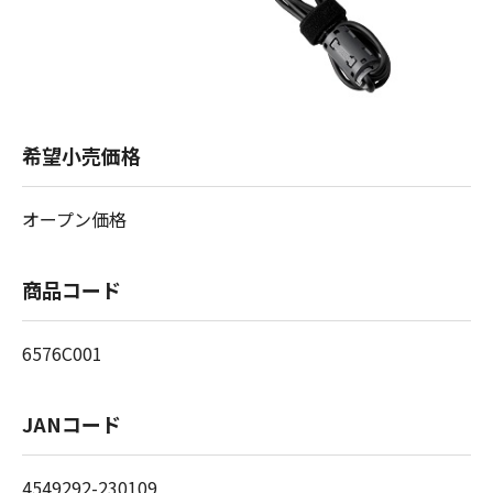
希望小売価格
オープン価格
商品コード
6576C001
JANコード
4549292-230109