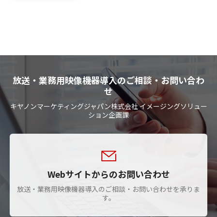
放送・業務用映像機器導入のご相談・お問い合わ
せ
キヤノンマーケティングジャパン株式会社 イメージングソリュー
ション企画課
Webサイトからのお問い合わせ
放送・業務用映像機器導入のご相談・お問い合わせを承りま
す。