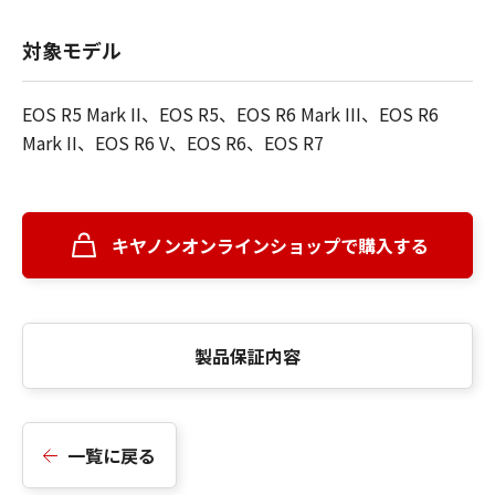
対象モデル
EOS R5 Mark II、EOS R5、EOS R6 Mark III、EOS R6
Mark II、EOS R6 V、EOS R6、EOS R7
キヤノンオンラインショップで購入する
製品保証内容
一覧に戻る