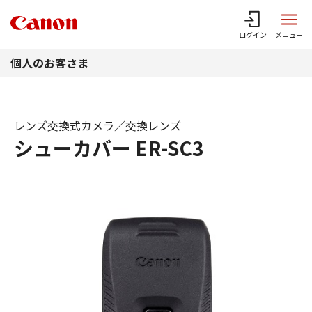
このページの本文へ
ログイン
メニュー
個人のお客さま
レンズ交換式カメラ／交換レンズ
シューカバー ER-SC3