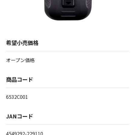
希望小売価格
オープン価格
商品コード
6532C001
JANコード
4549292-229110