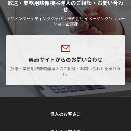
放送・業務用映像機器導入のご相談・お問い合わ
せ
キヤノンマーケティングジャパン株式会社 イメージングソリュー
ション企画課
Webサイトからのお問い合わせ
放送・業務用映像機器導入のご相談・お問い合わせを承りま
す。
個人のお客さま