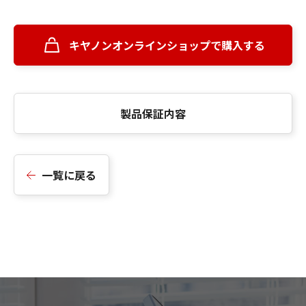
キヤノンオンラインショップで購入する
製品保証内容
一覧に戻る