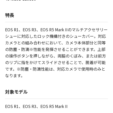
特長
EOS R1、EOS R3、EOS R5 Mark IIのマルチアクセサリー
シューに対応したロック機構付きのシューカバー。対応
カメラとの組み合わせにおいて、カメラ本体部分と同等
の防塵・防滴※性能を発揮させることができます。上部
の操作ボタンを押しながら、両脇のくぼみ、または前方
のリブに指をかけてスライドさせることで、脱着が可能
です。※防塵・防滴性能は、対応カメラで使用時のみと
なります。
対象モデル
EOS R1、EOS R3、EOS R5 Mark II