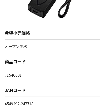
希望小売価格
オープン価格
商品コード
7154C001
JANコード
4549292-247718