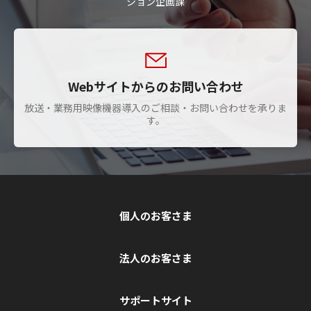
ション企画課
Webサイトからのお問い合わせ
放送・業務用映像機器導入のご相談・お問い合わせを承りま
す。
個人のお客さま
法人のお客さま
サポートサイト