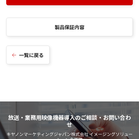
製品保証内容
一覧に戻る
放送・業務用映像機器導入のご相談・お問い合わ
せ
キヤノンマーケティングジャパン株式会社 イメージングソリュー