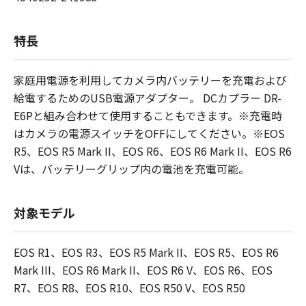
特長
家庭用電源を利用してカメラ内バッテリーを充電および
給電するためのUSB電源アダプター。 DCカプラー DR-
E6Pと組み合わせて使用することもできます。※充電時
はカメラの電源スイッチをOFFにしてください。※EOS
R5、EOS R5 Mark II、EOS R6、EOS R6 Mark II、EOS R6
Vは、バッテリーグリップ内の電池を充電可能。
対象モデル
EOS R1、EOS R3、EOS R5 Mark II、EOS R5、EOS R6
Mark III、EOS R6 Mark II、EOS R6 V、EOS R6、EOS
R7、EOS R8、EOS R10、EOS R50 V、EOS R50