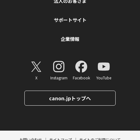
法人のお客さま
サポートサイト
企業情報
X
Instagram
Facebook
YouTube
canon.jpトップへ
ページトップへ
お問い合わせ
サイトマップ
サイトのご利用について