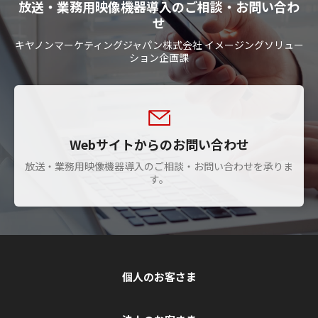
放送・業務用映像機器導入のご相談・お問い合わ
せ
キヤノンマーケティングジャパン株式会社 イメージングソリュー
ション企画課
Webサイトからのお問い合わせ
放送・業務用映像機器導入のご相談・お問い合わせを承りま
す。
個人のお客さま