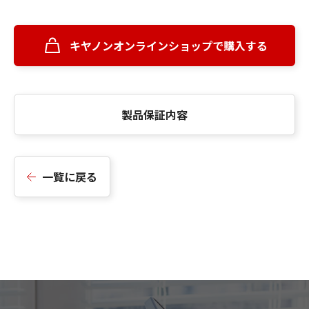
キヤノンオンラインショップで購入する
製品保証内容
一覧に戻る