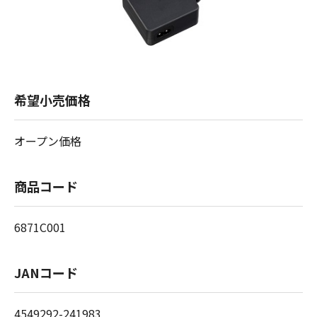
希望小売価格
オープン価格
商品コード
6871C001
JANコード
4549292-241983