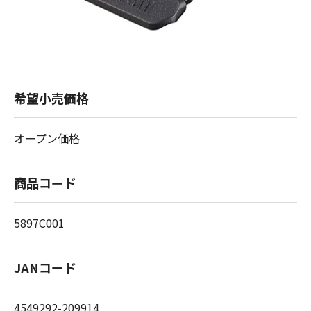
希望小売価格
オープン価格
商品コード
5897C001
JANコード
4549292-209914