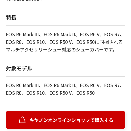
特長
EOS R6 Mark III、EOS R6 Mark II、EOS R6 V、EOS R7、
EOS R8、EOS R10、EOS R50 V、EOS R50に同梱される
マルチアクセサリーシュー対応のシューカバーです。
対象モデル
EOS R6 Mark III、EOS R6 Mark II、EOS R6 V、EOS R7、
EOS R8、EOS R10、EOS R50 V、EOS R50
キヤノンオンラインショップで購入する