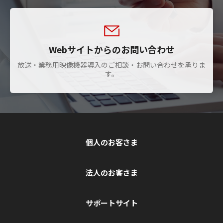
Webサイトからのお問い合わせ
放送・業務用映像機器導入のご相談・お問い合わせを承りま
す。
個人のお客さま
法人のお客さま
サポートサイト