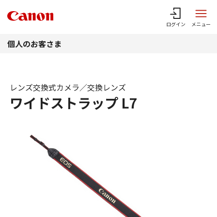
このページの本文へ
ログイン
メニュー
個人のお客さま
レンズ交換式カメラ／交換レンズ
ワイドストラップ L7