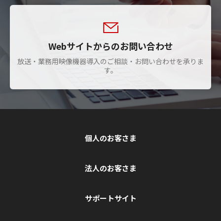
Webサイトからのお問い合わせ
放送・業務用映像機器導入のご相談・お問い合わせを承りま
す。
個人のお客さま
法人のお客さま
サポートサイト