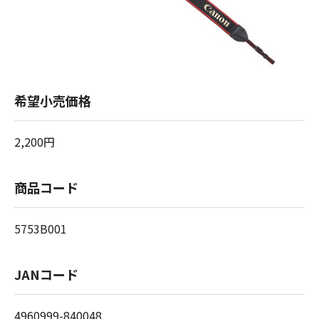
希望小売価格
2,200円
商品コード
5753B001
JANコード
4960999-840048