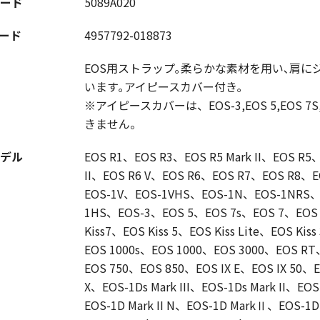
ード
5089A020
コード
4957792-018873
EOS用ストラップ｡柔らかな素材を用い､肩
います｡アイピースカバー付き｡
※アイピースカバーは、EOS-3,EOS 5,EOS 7S,EO
きません。
デル
EOS R1、EOS R3、EOS R5 Mark II、EOS R5、E
II、EOS R6 V、EOS R6、EOS R7、EOS R8、E
EOS-1V、EOS-1VHS、EOS-1N、EOS-1NRS、
1HS、EOS-3、EOS 5、EOS 7s、EOS 7、EOS
Kiss7、EOS Kiss 5、EOS Kiss Lite、EOS Kis
EOS 1000s、EOS 1000、EOS 3000、EOS R
EOS 750、EOS 850、EOS IX E、EOS IX 50、EO
X、EOS-1Ds Mark III、EOS-1Ds Mark II、EOS
EOS-1D Mark II N、EOS-1D MarkⅡ、EOS-1