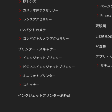
EFレンズ
ページ
カメラ本体アクセサリー
Privacy
レンズアクセサリー
双眼鏡
コンパクトカメラ
Light＆Sp
コンパクトカメラ アクセサリー
写真集
プリンター・スキャナー
アプリ・
インクジェットプリンター
セキュ
ビジネスインクジェットプリンター
ミニフォトプリンター
スキャナー
インクジェットプリンター消耗品