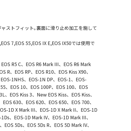
にジャストフィット｡裏面に滑り止め加工を施して
S 7,EOS 55,EOS IX E,EOS IX50では使用で
OS R5 C、EOS R6 Mark III、EOS R6 Mark
OS R、EOS RP、EOS R10、EOS Kiss X90、
EOS-1NHS、EOS-1N DP、EOS-1、EOS-
 55、EOS 10、EOS 100P、EOS 100、EOS
s 3L、EOS Kiss 3、New EOS Kiss、EOS Kiss、
T、EOS 630、EOS 620、EOS 650、EOS 700、
S-1D X Mark III、EOS-1D X Mark II、EOS-1D
-1Ds、EOS-1D Mark IV、EOS-1D Mark III、
D、EOS 5Ds、EOS 5Ds R、EOS 5D Mark IV、