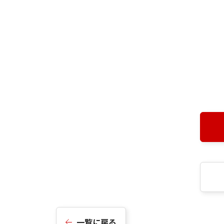
一覧に戻る