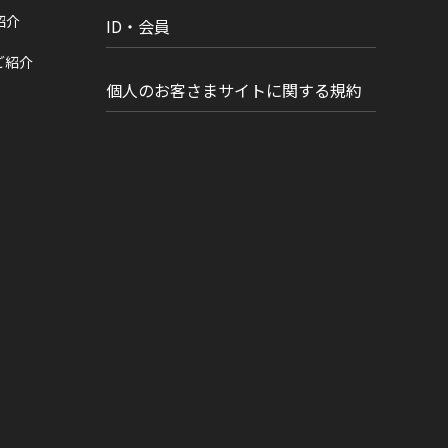
紹介
ID・会員
ご紹介
個人のお客さまサイトに関する規約