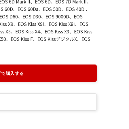
EOS 6D Mark II、EOS 6D、EOS 7D Mark II、
S 60D、EOS 60Da、EOS 50D、EOS 40D 、
EOS D60、EOS D30、EOS 9000D、EOS
iss X9、EOS Kiss X9i、EOS Kiss X8i、EOS
iss X5、EOS Kiss X4、EOS Kiss X3、EOS Kiss
ss X50、EOS Kiss F、EOS KissデジタルX、EOS
プで購入する