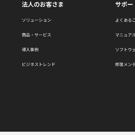
法人のお客さま
サポー
ソリューション
よくある
商品・サービス
マニュア
導入事例
ソフトウ
ビジネストレンド
修理メン