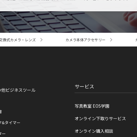
交換式カメラ・レンズ
カメラ本体アクセサリー
サービス
の他ビジネスツール
写真教室 EOS学園
書
オンライン下取りサービス
ク&タイマー
オンライン購入相談
ター