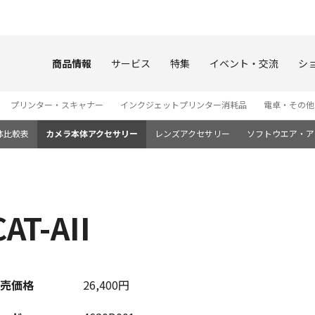
このページの本文へ
商品情報
サービス
特集
イベント・交流
シ
プリンター・スキャナー
インクジェットプリンター消耗品
電卓・その他
体比較表
カメラ本体アクセサリー
レンズアクセサリー
ソフトウエア・ア
T-AII
売価格
26,400円