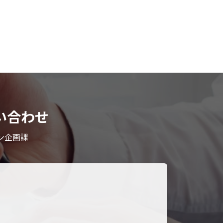
い合わせ
ン企画課