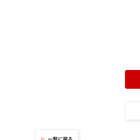
一覧に戻る