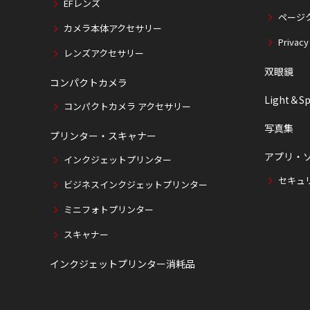
EFレンズ
ページ
カメラ本体アクセサリー
Privacy
レンズアクセサリー
双眼鏡
コンパクトカメラ
Light＆Sp
コンパクトカメラ アクセサリー
写真集
プリンター・スキャナー
アプリ・
インクジェットプリンター
セキュ
ビジネスインクジェットプリンター
ミニフォトプリンター
スキャナー
インクジェットプリンター消耗品