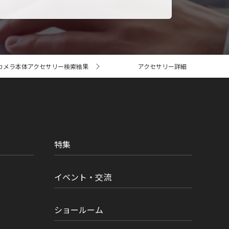
カメラ本体アクセサリー検索結果
アクセサリー詳細
特集
イベント・交流
ショールーム