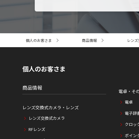
サ
個人のお客さま
商品情報
レンズ
イ
ト
内
の
現
個人のお客さま
在
位
置
商品情報
電卓・そ
電卓
レンズ交換式カメラ・レンズ
電子辞
レンズ交換式カメラ
クロッ
RFレンズ
ポイン