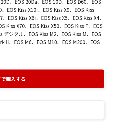
 20D、EOS 20Da、EOS 10D、EOS D60、EOS
EOS Kiss X10i、EOS Kiss X9、EOS Kiss
X7、EOS Kiss X6i、EOS Kiss X5、EOS Kiss X4、
OS Kiss X70、EOS Kiss X50、EOS Kiss F、EOS
 デジタル、EOS Kiss M2、EOS Kiss M、EOS
rk II、EOS M6、EOS M10、EOS M200、EOS
プで購入する