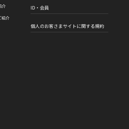
紹介
ID・会員
ご紹介
個人のお客さまサイトに関する規約