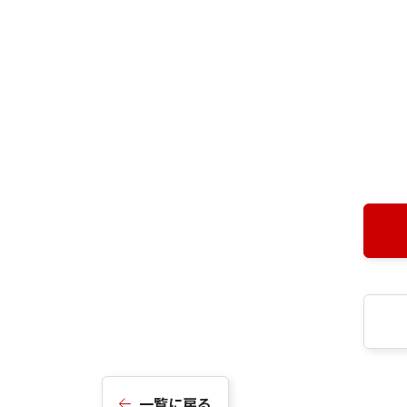
一覧に戻る