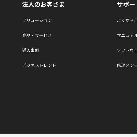
法人のお客さま
サポー
ソリューション
よくある
商品・サービス
マニュア
導入事例
ソフトウ
ビジネストレンド
修理メン