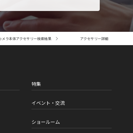
カメラ本体アクセサリー検索結果
アクセサリー詳細
特集
イベント・交流
ショールーム