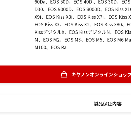
60Da、EOS 50D、EOS 40D 、EOS 30D、EOS
D30、EOS 9000D、EOS 8000D、EOS Kiss X10、
X9i、EOS Kiss X8i、EOS Kiss X7i、EOS Kiss 
EOS Kiss X3、EOS Kiss X2、EOS Kiss X80、E
KissデジタルX、EOS KissデジタルN、EOS Kiss
M、EOS M2、EOS M3、EOS M5、EOS M6 Ma
M100、EOS Ra
キヤノンオンラインショッ
製品保証内容