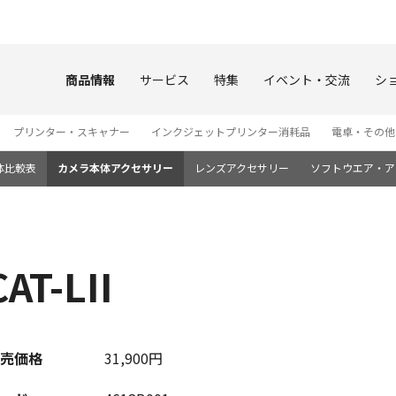
このページの本文へ
商品情報
サービス
特集
イベント・交流
シ
プリンター・スキャナー
インクジェットプリンター消耗品
電卓・その他
体比較表
カメラ本体アクセサリー
レンズアクセサリー
ソフトウエア・ア
T-LII
売価格
31,900円