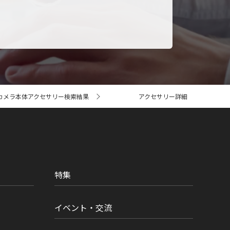
カメラ本体アクセサリー検索結果
アクセサリー詳細
特集
イベント・交流