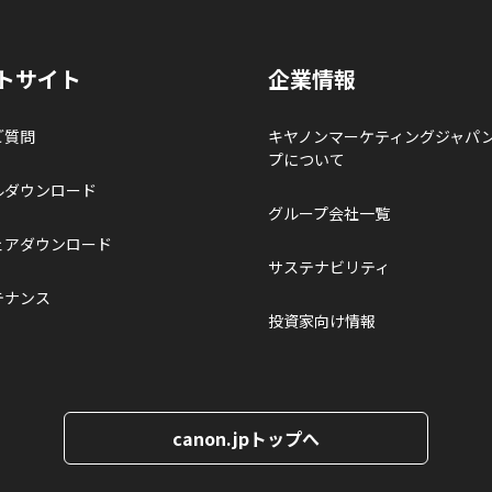
トサイト
企業情報
ご質問
キヤノンマーケティングジャパ
プについて
ルダウンロード
グループ会社一覧
ェアダウンロード
サステナビリティ
テナンス
投資家向け情報
canon.jpトップへ