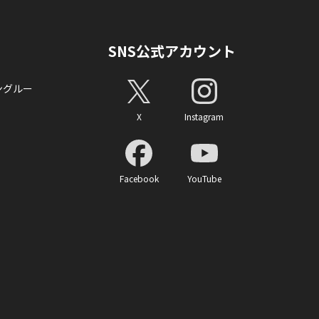
SNS公式アカウント
ングルー
X
Instagram
Facebook
YouTube