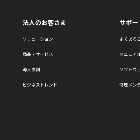
法人のお客さま
サポー
ソリューション
よくある
商品・サービス
マニュア
導入事例
ソフトウ
ビジネストレンド
修理メン