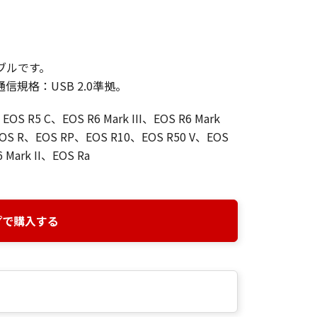
ブルです。
通信規格：USB 2.0準拠。
OS R5 C、EOS R6 Mark III、EOS R6 Mark
EOS R、EOS RP、EOS R10、EOS R50 V、EOS
 Mark II、EOS Ra
プで購入する