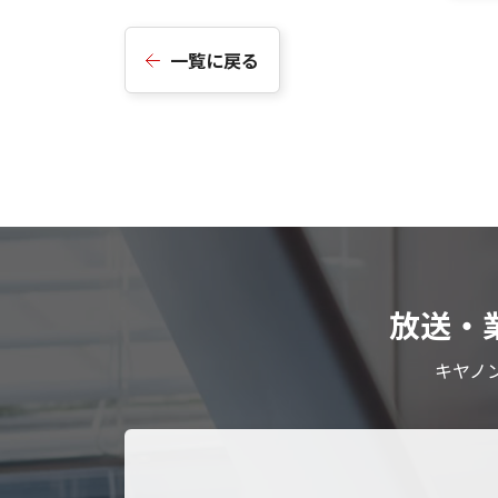
一覧に戻る
放送・
キヤノ