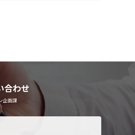
い合わせ
ン企画課