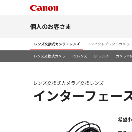
個人のお客さま
レンズ交換式カメラ・レンズ
コンパクトデジタルカメラ
レンズ交換式カメラ
RFレンズ
EFレンズ
カメラ本
レンズ交換式カメラ／交換レンズ
インターフェースケ
希望小