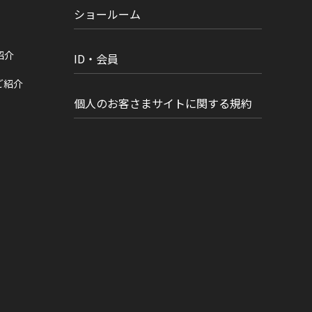
ショールーム
紹介
ID・会員
ご紹介
個人のお客さまサイトに関する規約