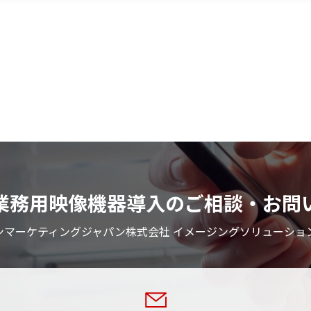
業務用映像機器導入のご相談・お問
ンマーケティングジャパン株式会社 イメージングソリューショ