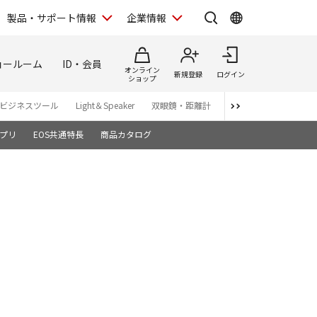
製品・サポート情報
企業情報
ョールーム
ID・会員
オンライン
新規登録
ログイン
ショップ
ビジネスツール
Light＆Speaker
双眼鏡・距離計
写真集
アプリ・ソ
プリ
EOS共通特長
商品カタログ