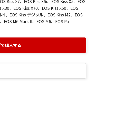
EOS Kiss X7、EOS Kiss X6i、EOS Kiss X5、EOS
ss X80、EOS Kiss X70、EOS Kiss X50、EOS
ルN、EOS Kiss デジタル、EOS Kiss M2、EOS
EOS M6 Mark II、EOS M6、EOS Ra
プで購入する