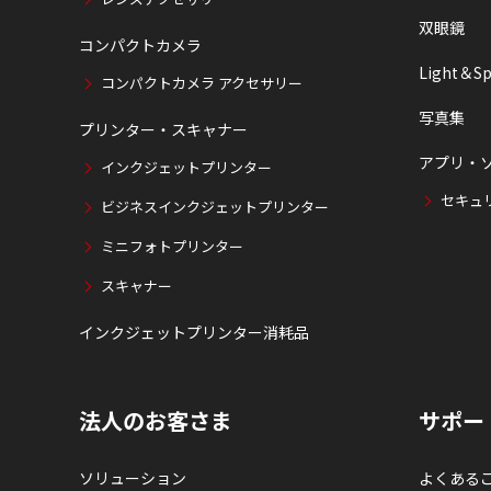
双眼鏡
コンパクトカメラ
Light＆Sp
コンパクトカメラ アクセサリー
写真集
プリンター・スキャナー
アプリ・
インクジェットプリンター
セキュ
ビジネスインクジェットプリンター
ミニフォトプリンター
スキャナー
インクジェットプリンター消耗品
法人のお客さま
サポー
ソリューション
よくある