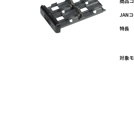
商品コ
JAN
特長
対象モ