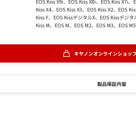
EOS Kiss X9i、EOS Kiss X8i、EOS Kiss X7i、
Kiss X4、EOS Kiss X3、EOS Kiss X2、EOS Ki
Kiss F、EOS KissデジタルX、EOS Kissデジタ
Kiss M、EOS M、EOS M2、EOS M3、EOS M5、
キヤノンオンラインショッ
製品保証内容