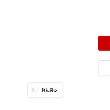
一覧に戻る