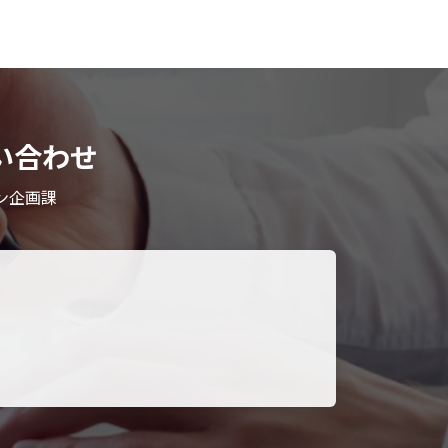
い合わせ
ン企画課