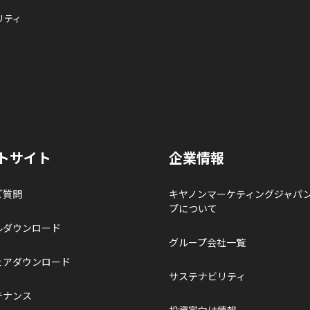
リティ
トサイト
企業情報
ご質問
キヤノンマーケティングジャパ
プについて
ルダウンロード
グループ会社一覧
ェアダウンロード
サステナビリティ
テナンス