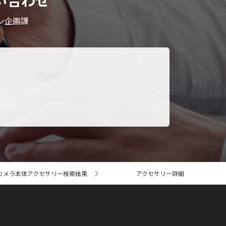
い合わせ
ン企画課
カメラ本体アクセサリー検索結果
アクセサリー詳細