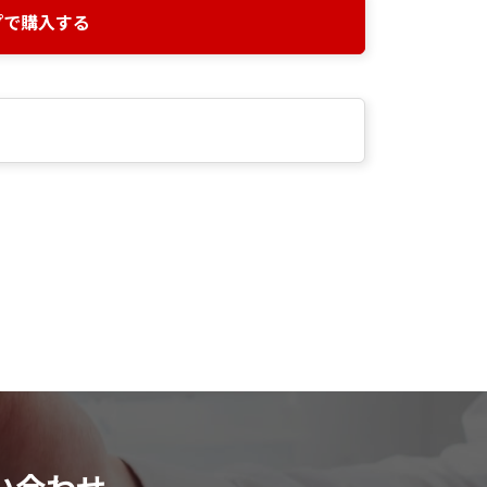
プで購入する