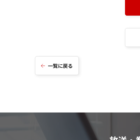
一覧に戻る