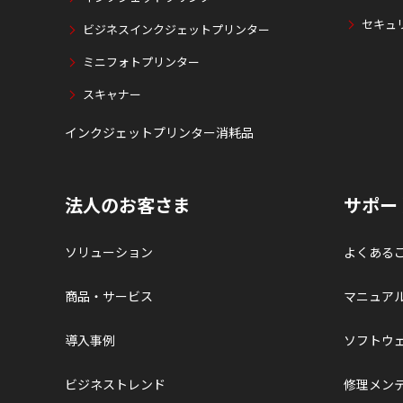
セキュ
ビジネスインクジェットプリンター
ミニフォトプリンター
スキャナー
インクジェットプリンター消耗品
法人のお客さま
サポー
ソリューション
よくある
商品・サービス
マニュア
導入事例
ソフトウ
ビジネストレンド
修理メン