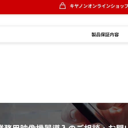
キヤノンオンラインショッ
製品保証内容