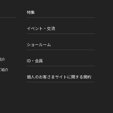
特集
イベント・交流
ショールーム
紹介
ID・会員
ご紹介
個人のお客さまサイトに関する規約