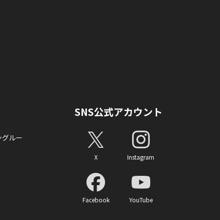
SNS公式アカウント
ングルー
X
Instagram
Facebook
YouTube