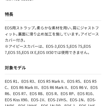
特長
EOS用ストラップ｡柔らかな素材を用い､肩にジャストフ
ィット｡裏面に滑り止め加工を施しています｡アイピース
カバー付き｡
※アイピースカバーは、EOS-3,EOS 5,EOS 7S,EOS
7,EOS 55,EOS IX E,EOS IX50では使用できません。
対象モデル
EOS R1、EOS R3、EOS R5 Mark II、EOS R5、EOS R5
C、EOS R6 Mark III、EOS R6 Mark II、EOS R6 V、EOS
R6、EOS R7、EOS R8、EOS R、EOS RP、EOS R10、
EOS Kiss X90、EOS-1V、EOS-1VHS、EOS-1N、EOS-
1NRS、EOS-1NHS、EOS-1N DP、EOS-1、EOS-1HS、