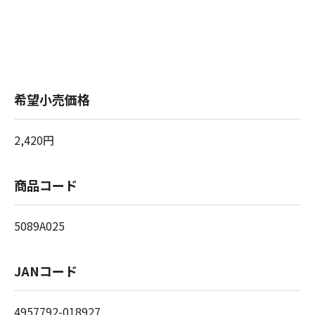
希望小売価格
2,420円
商品コード
5089A025
JANコード
4957792-018927