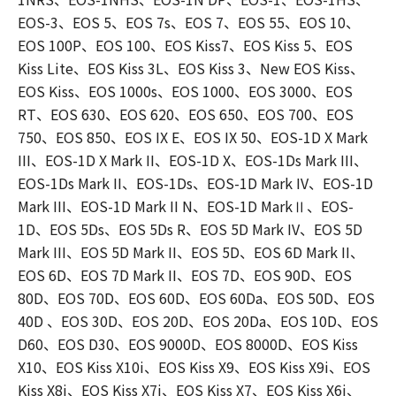
EOS-3、EOS 5、EOS 7s、EOS 7、EOS 55、EOS 10、
EOS 100P、EOS 100、EOS Kiss7、EOS Kiss 5、EOS
Kiss Lite、EOS Kiss 3L、EOS Kiss 3、New EOS Kiss、
EOS Kiss、EOS 1000s、EOS 1000、EOS 3000、EOS
RT、EOS 630、EOS 620、EOS 650、EOS 700、EOS
750、EOS 850、EOS IX E、EOS IX 50、EOS-1D X Mark
III、EOS-1D X Mark II、EOS-1D X、EOS-1Ds Mark III、
EOS-1Ds Mark II、EOS-1Ds、EOS-1D Mark IV、EOS-1D
Mark III、EOS-1D Mark II N、EOS-1D MarkⅡ、EOS-
1D、EOS 5Ds、EOS 5Ds R、EOS 5D Mark IV、EOS 5D
Mark III、EOS 5D Mark II、EOS 5D、EOS 6D Mark II、
EOS 6D、EOS 7D Mark II、EOS 7D、EOS 90D、EOS
80D、EOS 70D、EOS 60D、EOS 60Da、EOS 50D、EOS
40D 、EOS 30D、EOS 20D、EOS 20Da、EOS 10D、EOS
D60、EOS D30、EOS 9000D、EOS 8000D、EOS Kiss
X10、EOS Kiss X10i、EOS Kiss X9、EOS Kiss X9i、EOS
Kiss X8i、EOS Kiss X7i、EOS Kiss X7、EOS Kiss X6i、