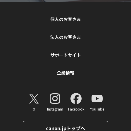
個人のお客さま
法人のお客さま
サポートサイト
企業情報
X
Instagram
Facebook
YouTube
canon.jpトップへ