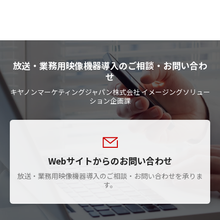
放送・業務用映像機器導入のご相談・お問い合わ
せ
キヤノンマーケティングジャパン株式会社 イメージングソリュー
ション企画課
Webサイトからのお問い合わせ
放送・業務用映像機器導入のご相談・お問い合わせを承りま
す。