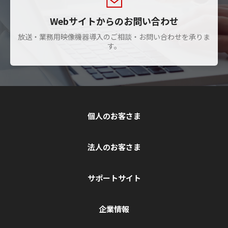
Webサイトからのお問い合わせ
放送・業務用映像機器導入のご相談・お問い合わせを承りま
す。
個人のお客さま
法人のお客さま
サポートサイト
企業情報