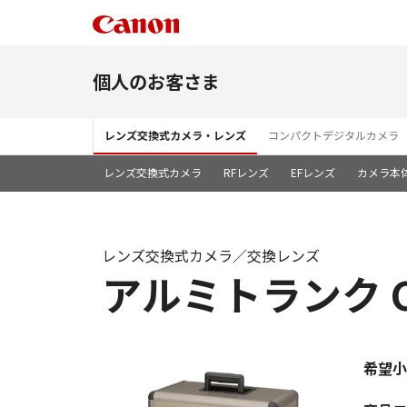
個人のお客さま
レンズ交換式カメラ・レンズ
コンパクトデジタルカメラ
レンズ交換式カメラ
RFレンズ
EFレンズ
カメラ本
レンズ交換式カメラ／交換レンズ
アルミトランク CA
希望小