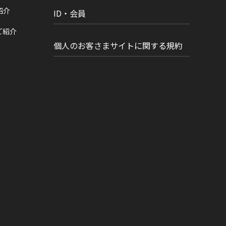
紹介
ID・会員
ご紹介
個人のお客さまサイトに関する規約