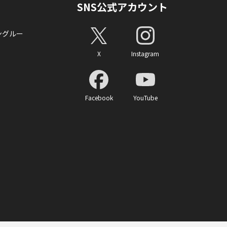
SNS公式アカウント
ングルー
X
Instagram
Facebook
YouTube