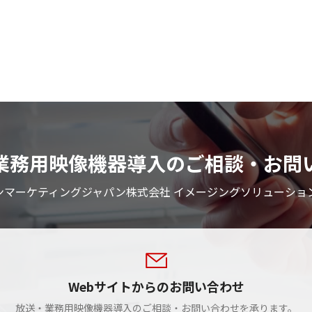
業務用映像機器導入のご相談・お問
ンマーケティングジャパン株式会社 イメージングソリューショ
Webサイトからのお問い合わせ
放送・業務用映像機器導入のご相談・お問い合わせを承ります。