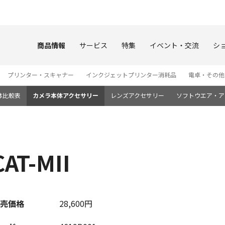
このページの本文へ
商品情報
サービス
特集
イベント・交流
シ
プリンター・スキャナー
インクジェットプリンター消耗品
電卓・その他
体比較表
カメラ本体アクセサリー
レンズアクセサリー
ソフトウエア・ア
T-MII
売価格
28,600円