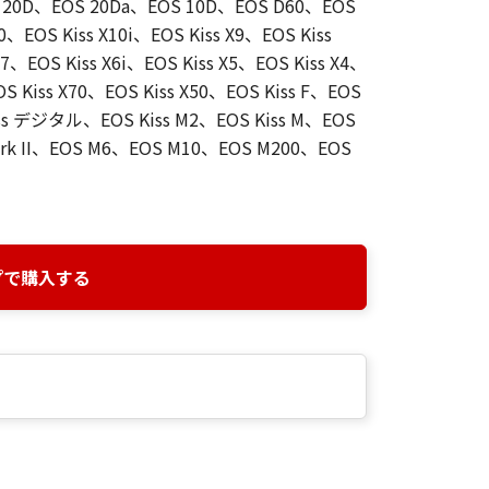
 20D、EOS 20Da、EOS 10D、EOS D60、EOS
EOS Kiss X10i、EOS Kiss X9、EOS Kiss
X7、EOS Kiss X6i、EOS Kiss X5、EOS Kiss X4、
OS Kiss X70、EOS Kiss X50、EOS Kiss F、EOS
 デジタル、EOS Kiss M2、EOS Kiss M、EOS
rk II、EOS M6、EOS M10、EOS M200、EOS
プで購入する