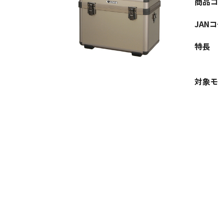
商品コ
JAN
特長
対象モ