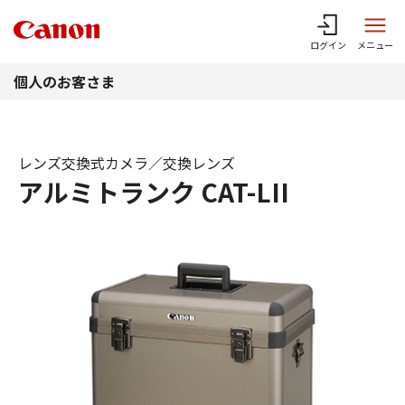
このページの本文へ
ログイン
メニュー
個人のお客さま
レンズ交換式カメラ／交換レンズ
アルミトランク CAT-LII