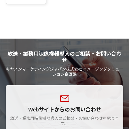
放送・業務用映像機器導入のご相談・お問い合わ
せ
キヤノンマーケティングジャパン株式会社 イメージングソリュー
ション企画課
Webサイトからのお問い合わせ
放送・業務用映像機器導入のご相談・お問い合わせを承りま
す。