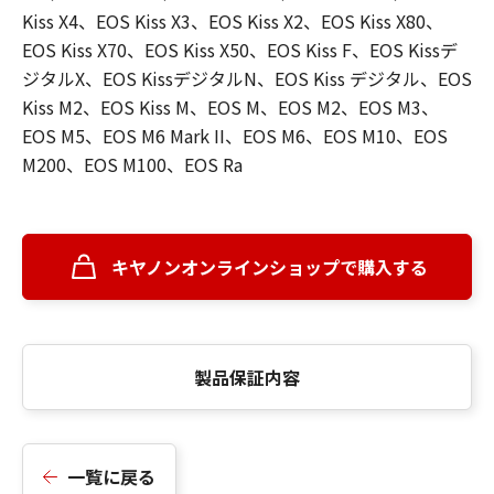
Kiss X4、EOS Kiss X3、EOS Kiss X2、EOS Kiss X80、
EOS Kiss X70、EOS Kiss X50、EOS Kiss F、EOS Kissデ
ジタルX、EOS KissデジタルN、EOS Kiss デジタル、EOS
Kiss M2、EOS Kiss M、EOS M、EOS M2、EOS M3、
EOS M5、EOS M6 Mark II、EOS M6、EOS M10、EOS
M200、EOS M100、EOS Ra
キヤノンオンラインショップで購入する
製品保証内容
一覧に戻る