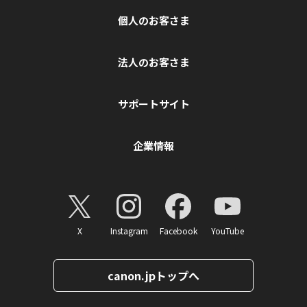
個人のお客さま
法人のお客さま
サポートサイト
企業情報
X
Instagram
Facebook
YouTube
canon.jpトップへ