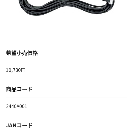
希望小売価格
10,780円
商品コード
2440A001
JANコード