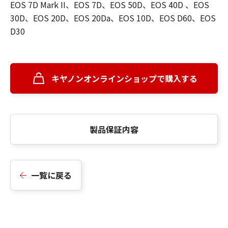
EOS 7D Mark II、EOS 7D、EOS 50D、EOS 40D 、EOS
30D、EOS 20D、EOS 20Da、EOS 10D、EOS D60、EOS
D30
キヤノンオンラインショップで購入する
製品保証内容
一覧に戻る