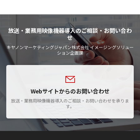
放送・業務用映像機器導入のご相談・お問い合わ
せ
キヤノンマーケティングジャパン株式会社 イメージングソリュー
ション企画課
Webサイトからのお問い合わせ
放送・業務用映像機器導入のご相談・お問い合わせを承りま
す。