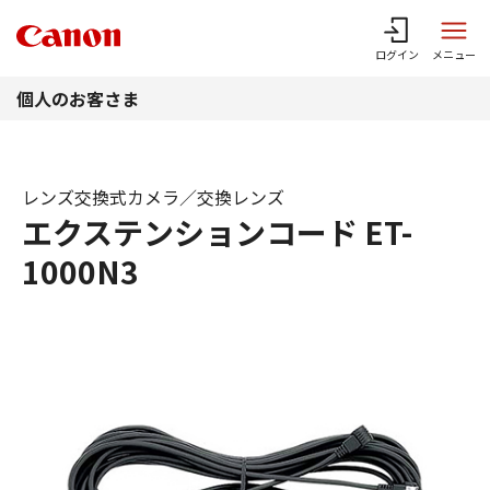
このページの本文へ
ログイン
メニュー
個人のお客さま
レンズ交換式カメラ／交換レンズ
エクステンションコード ET-
1000N3