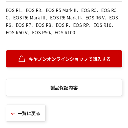
EOS R1、EOS R3、EOS R5 Mark II、EOS R5、EOS R5
C、EOS R6 Mark III、EOS R6 Mark II、EOS R6 V、EOS
R6、EOS R7、EOS R8、EOS R、EOS RP、EOS R10、
EOS R50 V、EOS R50、EOS R100
キヤノンオンラインショップで購入する
製品保証内容
一覧に戻る