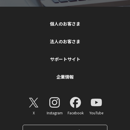
個人のお客さま
法人のお客さま
サポートサイト
企業情報
X
Instagram
Facebook
YouTube