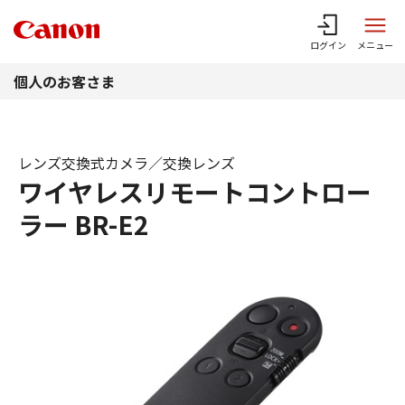
このページの本文へ
ログイン
メニュー
個人のお客さま
レンズ交換式カメラ／交換レンズ
ワイヤレスリモートコントロー
ラー BR-E2