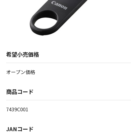
希望小売価格
オープン価格
商品コード
7439C001
JANコード