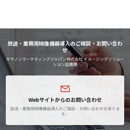
放送・業務用映像機器導入のご相談・お問い合わ
せ
キヤノンマーケティングジャパン株式会社 イメージングソリュー
ション企画課
Webサイトからのお問い合わせ
放送・業務用映像機器導入のご相談・お問い合わせを承りま
す。