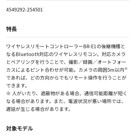
4549292-254501
特長
ワイヤレスリモートコントローラーBR-E1の後継機種と
なるBluetooth対応のワイヤレスリモコン。対応カメラ
とペアリングを行うことで、撮影／録画／オートフォー
※
カスによるピント合わせが可能。カメラの周囲5m以内
であれば、どの方向からでもリモート操作を行うことが
できます。
※
人がいたり、遮蔽物がある場合、通信可能距離が短く
なる場合があります。また、電波状況が悪い場所では、
遅延が生じる場合があります。
対象モデル