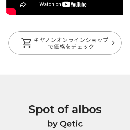
キヤノンオンラインショップ
で価格をチェック
Spot of albos
by Qetic