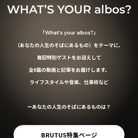
「What’s your albos?」
（あなたの人生のそばにあるもの）をテーマに、
毎回特別ゲストをお迎えして
全6篇の動画と記事をお届けします。
ライフスタイルや音楽、仕事術など
ーあなたの人生のそばにあるものは？
BRUTUS特集ページ