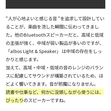
“人が心地よいと感じる音 “を追求して設計してい
ることが、楽曲を流した瞬間に伝わってきまし
た。他のBluetoothスピーカーだと、高域と低域
の主張が強く、中域が弱い製品が多いのですが、
「albos Light & Speaker」 は中域の存在をしっ
かりと感じます。
加えて、高域・中域・低域の音のレンジのバラン
スに配慮してサウンドが構築されているため、ほ
どよく響いてきます。音が邪魔になりません。
読書や仕事など、何かに没頭しながら使うには、
ぴったり
のスピーカーですね。