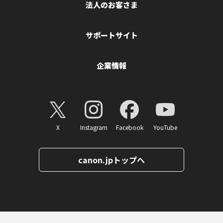
法人のお客さま
サポートサイト
企業情報
X
Instagram
Facebook
YouTube
canon.jpトップへ
ページトップへ