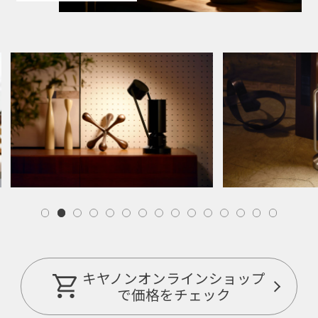
キヤノンオンラインショップ
で価格をチェック