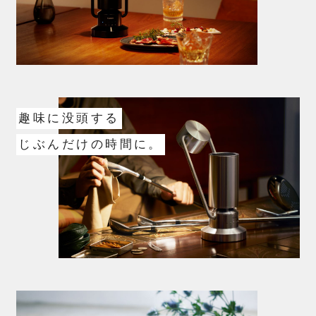
趣味に没頭する
じぶんだけの時間に。