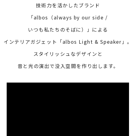
技術力を活かしたブランド
「albos（always by our side /
いつも私たちのそばに）」による
インテリアガジェット「albos Light & Speaker」。
スタイリッシュなデザインと
音と光の演出で没入空間を作り出します。