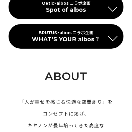
Qetic
×
albos
コラボ企画
Spot of albos
BRUTUS×albos コラボ企画
WHAT’S YOUR albos？
ABOUT
「人が幸せを感じる快適な空間創り」を
コンセプトに掲げ、
キヤノンが長年培ってきた高度な