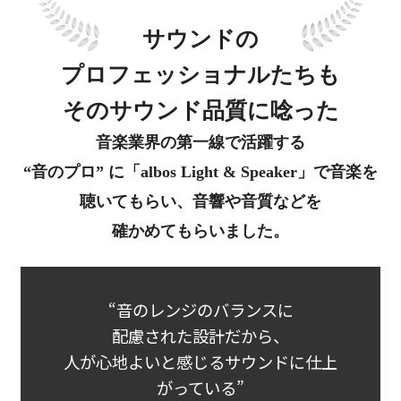
サウンドの
プロフェッショナルたちも
そのサウンド品質に唸った
音楽業界の第一線で活躍する
“音のプロ” に
「albos Light & Speaker」で音楽を
聴いてもらい、
音響や音質などを
確かめてもらいました。
“音のレンジのバランスに
配慮された設計だから、
人が心地よいと感じるサウンドに仕上
がっている”