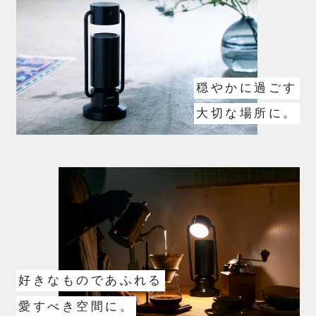
穏やかに過ごす
大切な場所に。
好きなものであふれる
愛すべき空間に。