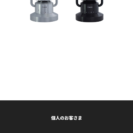
価格はこちら
個人のお客さま