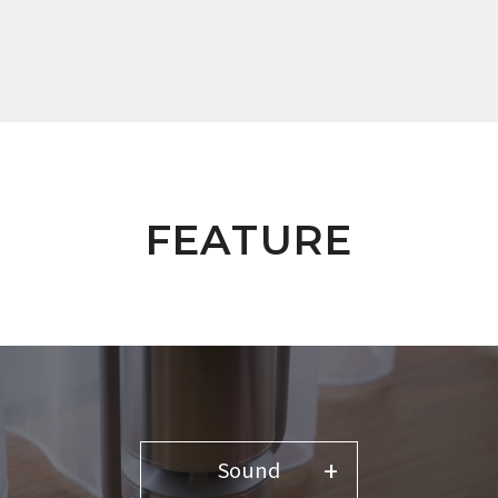
FEATURE
Sound