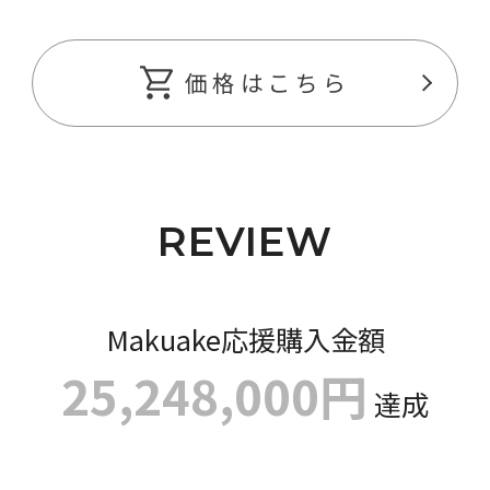
価格はこちら
REVIEW
Makuake応援購入金額
25,248,000円
達成