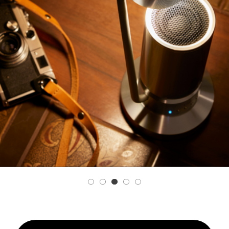
REVIEW
SHOP