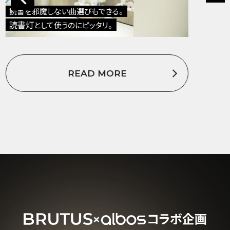
アルミの削り出し
のデザインが、
自転車好きにとって大好物
READ MORE