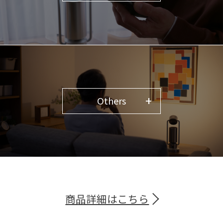
Others
商品詳細はこちら