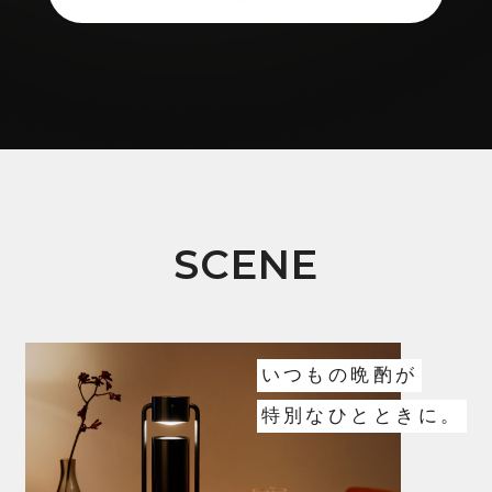
SCENE
いつもの晩酌が
特別なひとときに。