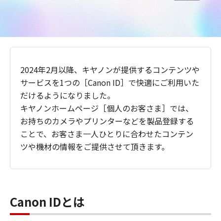
2024年2月以降、キヤノンが提供するコンテンツや
サービスを1つの［Canon ID］で快適にご利用いた
だけるようになりました。
キヤノンホームページ［個人のお客さま］では、
お持ちのカメラやプリンターなどを製品登録する
ことで、お客さま一人ひとりに合わせたコンテン
ツや機材の情報をご提供させて頂きます。
Canon IDとは