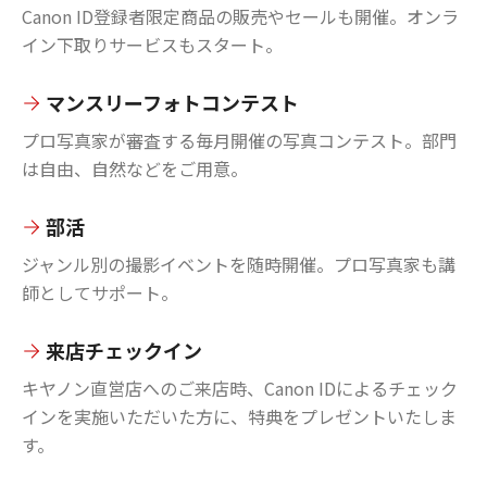
Canon ID登録者限定商品の販売やセールも開催。オンラ
イン下取りサービスもスタート。
マンスリーフォトコンテスト
プロ写真家が審査する毎月開催の写真コンテスト。部門
は自由、自然などをご用意。
部活
ジャンル別の撮影イベントを随時開催。プロ写真家も講
師としてサポート。
来店チェックイン
キヤノン直営店へのご来店時、Canon IDによるチェック
インを実施いただいた方に、特典をプレゼントいたしま
す。