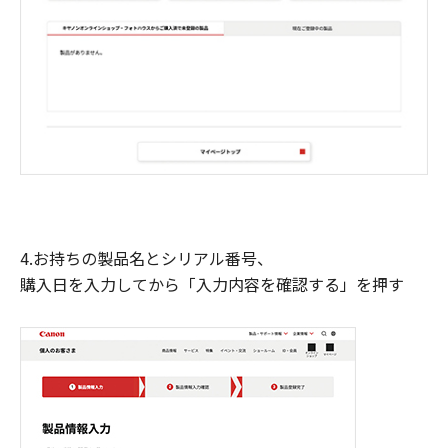
4.お持ちの製品名とシリアル番号、
購入日を入力してから「入力内容を確認する」を押す