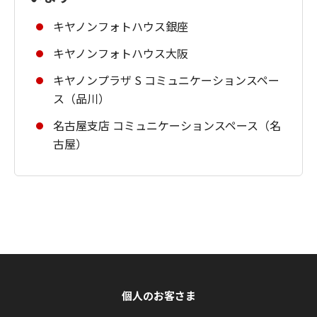
キヤノンフォトハウス銀座
キヤノンフォトハウス大阪
キヤノンプラザ S コミュニケーションスペー
ス（品川）
名古屋支店 コミュニケーションスペース（名
古屋）
個人のお客さま