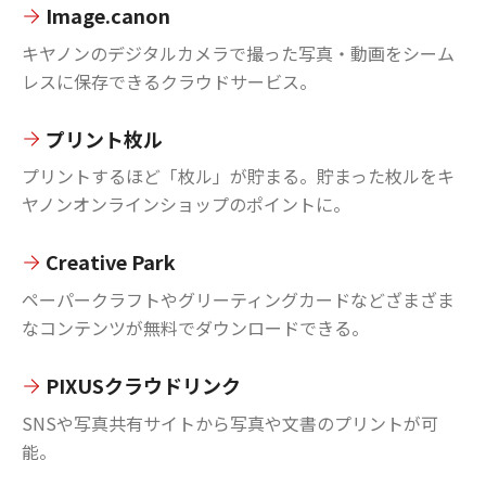
Image.canon
キヤノンのデジタルカメラで撮った写真・動画をシーム
レスに保存できるクラウドサービス。
プリント枚ル
プリントするほど「枚ル」が貯まる。貯まった枚ルをキ
ヤノンオンラインショップのポイントに。
Creative Park
ペーパークラフトやグリーティングカードなどざまざま
なコンテンツが無料でダウンロードできる。
PIXUSクラウドリンク
SNSや写真共有サイトから写真や文書のプリントが可
能。