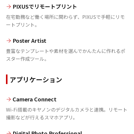
PIXUSでリモートプリント
在宅勤務など働く場所に関わらず、PIXUSで手軽にリモ
ートプリント。
Poster Artist
豊富なテンプレートや素材を選んでかんたんに作れるポ
スター作成ツール。
アプリケーション
Camera Connect
Wi-Fi搭載のキヤノンのデジタルカメラと連携。リモート
撮影などが行えるスマホアプリ。
Digital Photo Professional