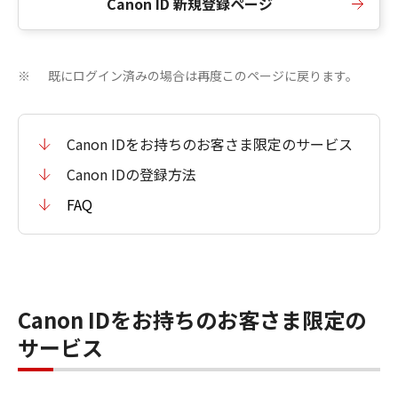
Canon ID 新規登録ページ
既にログイン済みの場合は再度このページに戻ります。
※
Canon IDをお持ちのお客さま限定のサービス
Canon IDの登録方法
FAQ
Canon IDをお持ちのお客さま限定の
サービス