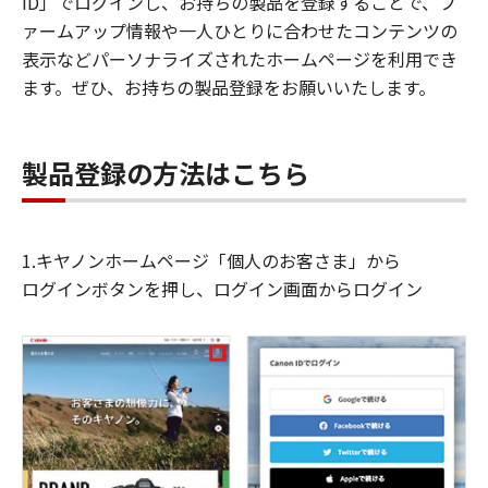
ID」でログインし、お持ちの製品を登録することで、フ
ァームアップ情報や一人ひとりに合わせたコンテンツの
表示などパーソナライズされたホームページを利用でき
ます。ぜひ、お持ちの製品登録をお願いいたします。
製品登録の方法はこちら
1.キヤノンホームページ「個人のお客さま」から
ログインボタンを押し、ログイン画面からログイン