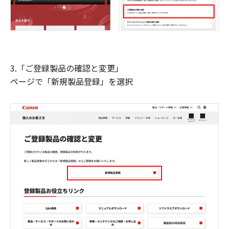
3.「ご登録製品の確認と変更」
ページで「新規製品登録」を選択