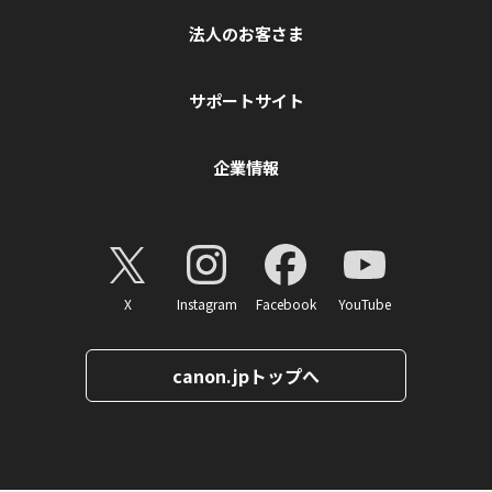
法人のお客さま
サポートサイト
企業情報
X
Instagram
Facebook
YouTube
canon.jpトップへ