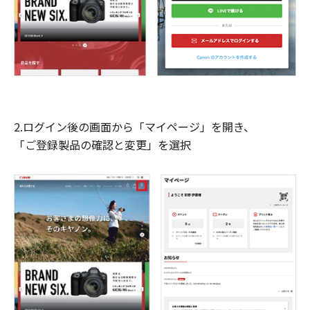
2.ログイン後の画面から「マイページ」を開き、
「ご登録製品の確認と変更」を選択