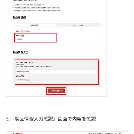
5.「製品情報入力確認」画面で内容を確認