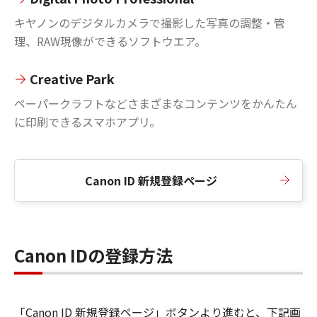
キヤノンのデジタルカメラで撮影した写真の調整・管
理、RAW現像ができるソフトウエア。
Creative Park
ペーパークラフトなどさまざまなコンテンツをかんたん
に印刷できるスマホアプリ。
Canon ID 新規登録ページ
Canon IDの登録方法
「Canon ID 新規登録ページ」ボタンより進むと、下記画