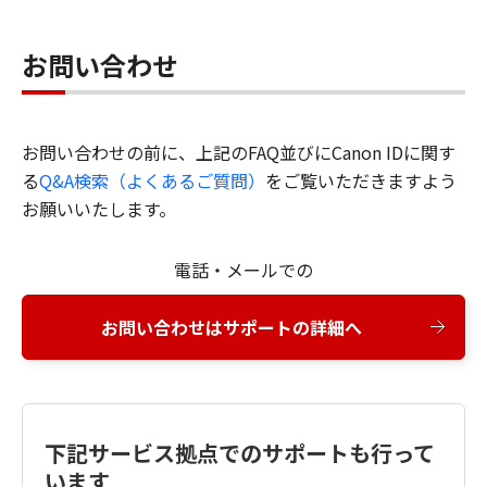
お問い合わせ
お問い合わせの前に、上記のFAQ並びにCanon IDに関す
る
Q&A検索（よくあるご質問）
をご覧いただきますよう
お願いいたします。
電話・メールでの
お問い合わせはサポートの詳細へ
下記サービス拠点でのサポートも行って
います