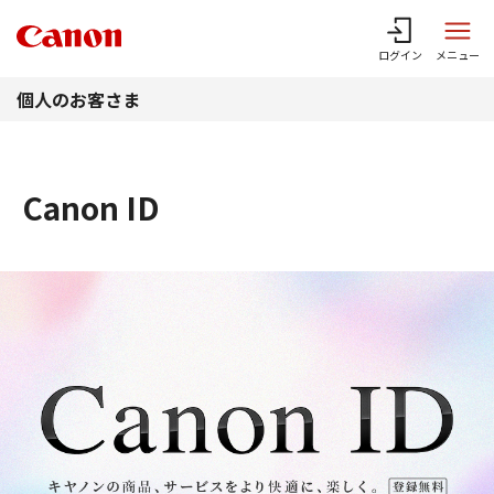
このページの本文へ
ログイン
メニュー
個人のお客さま
Canon ID