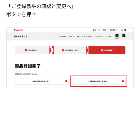
「ご登録製品の確認と変更へ」
ボタンを押す