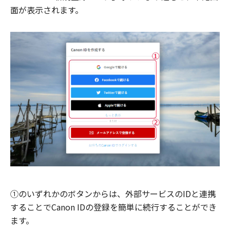
面が表示されます。
①のいずれかのボタンからは、外部サービスのIDと連携
することでCanon IDの登録を簡単に続行することができ
ます。