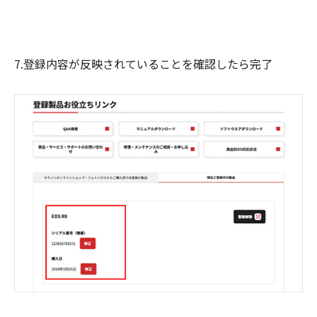
7.登録内容が反映されていることを確認したら完了