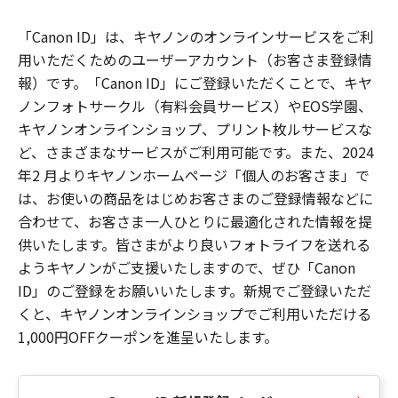
「Canon ID」は、キヤノンのオンラインサービスをご利
用いただくためのユーザーアカウント（お客さま登録情
報）です。「Canon ID」にご登録いただくことで、キヤ
ノンフォトサークル（有料会員サービス）やEOS学園、
キヤノンオンラインショップ、プリント枚ルサービスな
ど、さまざまなサービスがご利用可能です。また、2024
年2 月よりキヤノンホームページ「個人のお客さま」で
は、お使いの商品をはじめお客さまのご登録情報などに
合わせて、お客さま一人ひとりに最適化された情報を提
供いたします。皆さまがより良いフォトライフを送れる
ようキヤノンがご支援いたしますので、ぜひ「Canon
ID」のご登録をお願いいたします。新規でご登録いただ
くと、キヤノンオンラインショップでご利用いただける
1,000円OFFクーポンを進呈いたします。