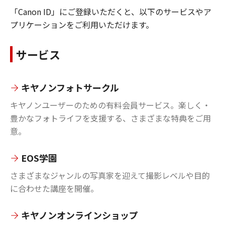
「Canon ID」にご登録いただくと、以下のサービスやア
プリケーションをご利用いただけます。
サービス
キヤノンフォトサークル
キヤノンユーザーのための有料会員サービス。楽しく・
豊かなフォトライフを支援する、さまざまな特典をご用
意。
EOS学園
さまざまなジャンルの写真家を迎えて撮影レベルや目的
に合わせた講座を開催。
キヤノンオンラインショップ