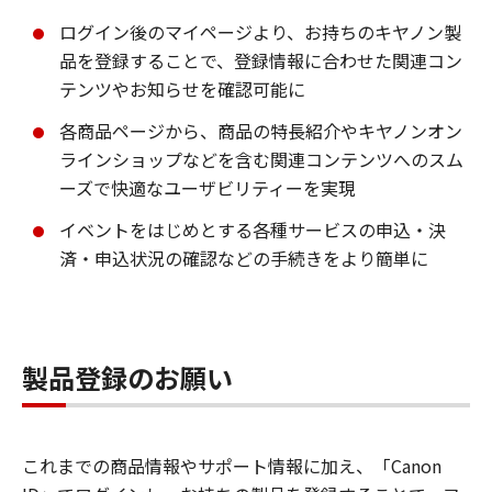
ログイン後のマイページより、お持ちのキヤノン製
品を登録することで、登録情報に合わせた関連コン
テンツやお知らせを確認可能に
各商品ページから、商品の特長紹介やキヤノンオン
ラインショップなどを含む関連コンテンツへのスム
ーズで快適なユーザビリティーを実現
イベントをはじめとする各種サービスの申込・決
済・申込状況の確認などの手続きをより簡単に
製品登録のお願い
これまでの商品情報やサポート情報に加え、「Canon