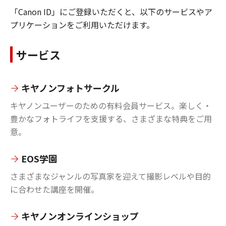
「Canon ID」にご登録いただくと、以下のサービスやア
プリケーションをご利用いただけます。
サービス
キヤノンフォトサークル
キヤノンユーザーのための有料会員サービス。楽しく・
豊かなフォトライフを支援する、さまざまな特典をご用
意。
EOS学園
さまざまなジャンルの写真家を迎えて撮影レベルや目的
に合わせた講座を開催。
キヤノンオンラインショップ