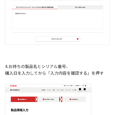
4.お持ちの製品名とシリアル番号、
購入日を入力してから「入力内容を確認する」を押す