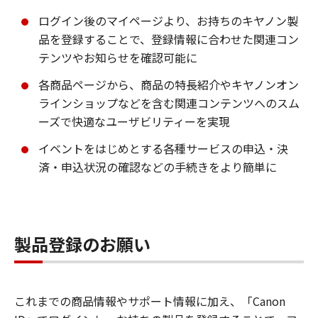
ログイン後のマイページより、お持ちのキヤノン製
品を登録することで、登録情報に合わせた関連コン
テンツやお知らせを確認可能に
各商品ページから、商品の特長紹介やキヤノンオン
ラインショップなどを含む関連コンテンツへのスム
ーズで快適なユーザビリティーを実現
イベントをはじめとする各種サービスの申込・決
済・申込状況の確認などの手続きをより簡単に
製品登録のお願い
これまでの商品情報やサポート情報に加え、「Canon