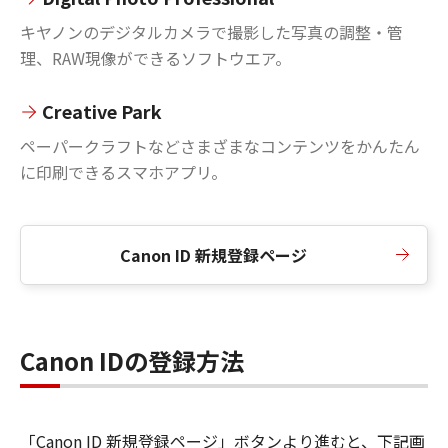
キヤノンのデジタルカメラで撮影した写真の調整・管
理、RAW現像ができるソフトウエア。
Creative Park
ペーパークラフトなどさまざまなコンテンツをかんたん
に印刷できるスマホアプリ。
Canon ID 新規登録ページ
Canon IDの登録方法
「Canon ID 新規登録ページ」ボタンより進むと、下記画