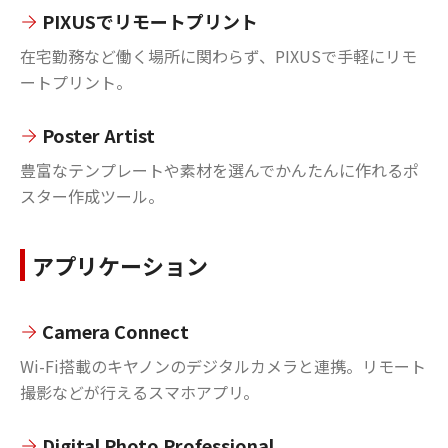
PIXUSでリモートプリント
在宅勤務など働く場所に関わらず、PIXUSで手軽にリモ
ートプリント。
Poster Artist
豊富なテンプレートや素材を選んでかんたんに作れるポ
スター作成ツール。
アプリケーション
Camera Connect
Wi-Fi搭載のキヤノンのデジタルカメラと連携。リモート
撮影などが行えるスマホアプリ。
Digital Photo Professional