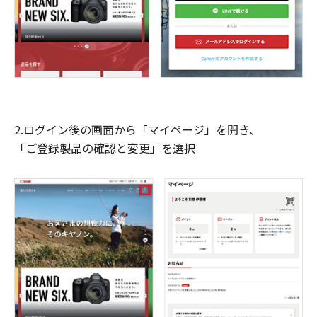
2.ログイン後の画面から「マイページ」を開き、
「ご登録製品の確認と変更」を選択