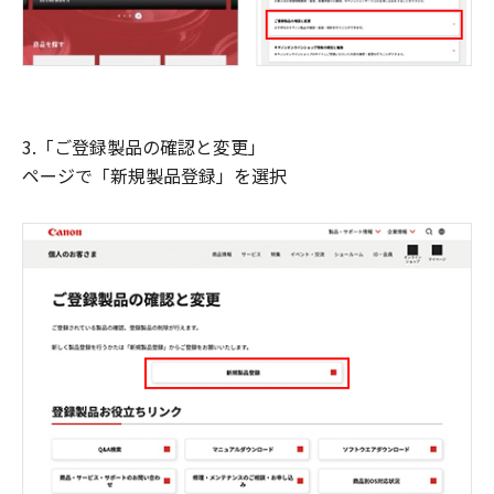
3.「ご登録製品の確認と変更」
ページで「新規製品登録」を選択