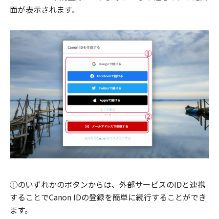
面が表示されます。
①のいずれかのボタンからは、外部サービスのIDと連携
することでCanon IDの登録を簡単に続行することができ
ます。