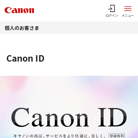
このページの本文へ
ログイン
メニュー
個人のお客さま
Canon ID