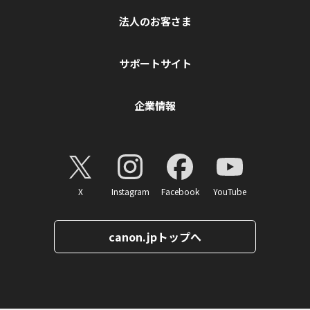
法人のお客さま
サポートサイト
企業情報
X
Instagram
Facebook
YouTube
canon.jpトップへ