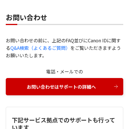
お問い合わせ
お問い合わせの前に、上記のFAQ並びにCanon IDに関す
る
Q&A検索（よくあるご質問）
をご覧いただきますよう
お願いいたします。
電話・メールでの
お問い合わせはサポートの詳細へ
下記サービス拠点でのサポートも行って
います