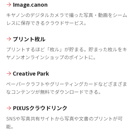
Image.canon
キヤノンのデジタルカメラで撮った写真・動画をシーム
レスに保存できるクラウドサービス。
プリント枚ル
プリントするほど「枚ル」が貯まる。貯まった枚ルをキ
ヤノンオンラインショップのポイントに。
Creative Park
ペーパークラフトやグリーティングカードなどざまざま
なコンテンツが無料でダウンロードできる。
PIXUSクラウドリンク
SNSや写真共有サイトから写真や文書のプリントが可
能。