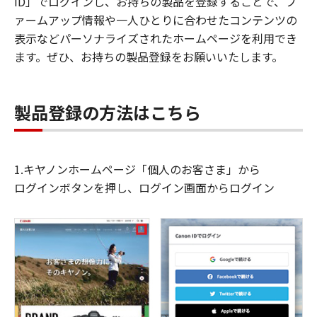
ID」でログインし、お持ちの製品を登録することで、フ
ァームアップ情報や一人ひとりに合わせたコンテンツの
表示などパーソナライズされたホームページを利用でき
ます。ぜひ、お持ちの製品登録をお願いいたします。
製品登録の方法はこちら
1.キヤノンホームページ「個人のお客さま」から
ログインボタンを押し、ログイン画面からログイン