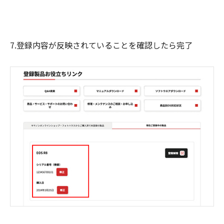
7.登録内容が反映されていることを確認したら完了