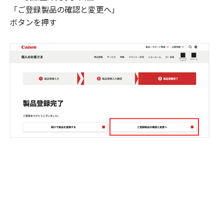
「ご登録製品の確認と変更へ」
ボタンを押す