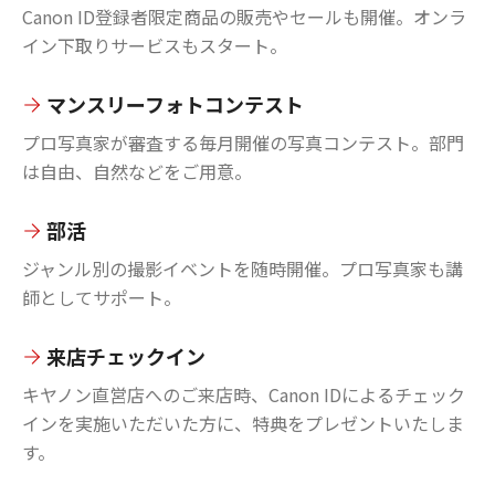
Canon ID登録者限定商品の販売やセールも開催。オンラ
イン下取りサービスもスタート。
マンスリーフォトコンテスト
プロ写真家が審査する毎月開催の写真コンテスト。部門
は自由、自然などをご用意。
部活
ジャンル別の撮影イベントを随時開催。プロ写真家も講
師としてサポート。
来店チェックイン
キヤノン直営店へのご来店時、Canon IDによるチェック
インを実施いただいた方に、特典をプレゼントいたしま
す。