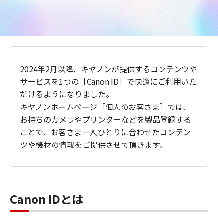
2024年2月以降、キヤノンが提供するコンテンツや
サービスを1つの［Canon ID］で快適にご利用いた
だけるようになりました。
キヤノンホームページ［個人のお客さま］では、
お持ちのカメラやプリンターなどを製品登録する
ことで、お客さま一人ひとりに合わせたコンテン
ツや機材の情報をご提供させて頂きます。
Canon IDとは