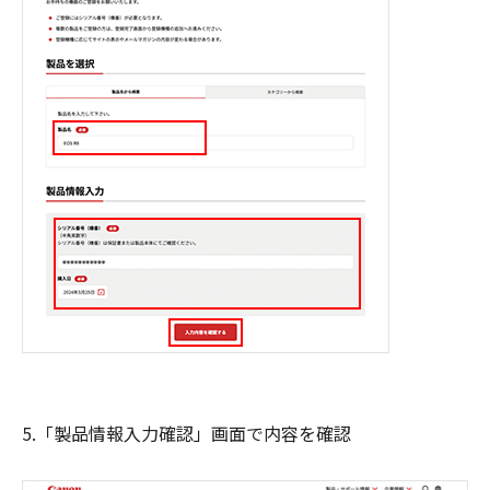
5.「製品情報入力確認」画面で内容を確認