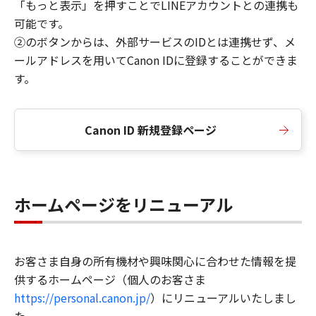
「もっと表示」を押すことでLINEアカウントとの連携も
可能です。
②のボタンからは、外部サービスのIDとは連携せず、メ
ールアドレスを用いてCanon IDに登録することができま
す。
Canon ID 新規登録ページ
ホームページをリニューアル
お客さま自身の所有機材や興味関心に合わせた情報を提
供するホームページ（個人のお客さま
https://personal.canon.jp/
）にリニューアルいたしまし