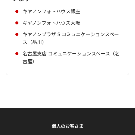
キヤノンフォトハウス銀座
キヤノンフォトハウス大阪
キヤノンプラザ S コミュニケーションスペー
ス（品川）
名古屋支店 コミュニケーションスペース（名
古屋）
個人のお客さま