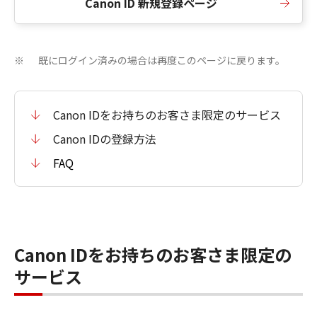
Canon ID 新規登録ページ
既にログイン済みの場合は再度このページに戻ります。
※
Canon IDをお持ちのお客さま限定のサービス
Canon IDの登録方法
FAQ
Canon IDをお持ちのお客さま限定の
サービス