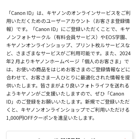
「Canon ID」は、キヤノンのオンラインサービスをご利
用いただくためのユーザーアカウント（お客さま登録情
報）です。「Canon ID」にご登録いただくことで、キヤ
ノンフォトサークル（有料会員サービス）やEOS学園、
キヤノンオンラインショップ、プリント枚ルサービスな
ど、さまざまなサービスがご利用可能です。また、2024
年2 月よりキヤノンホームページ「個人のお客さま」で
は、お使いの商品をはじめお客さまのご登録情報などに
合わせて、お客さま一人ひとりに最適化された情報を提
供いたします。皆さまがより良いフォトライフを送れる
ようキヤノンがご支援いたしますので、ぜひ「Canon
ID」のご登録をお願いいたします。新規でご登録いただ
くと、キヤノンオンラインショップでご利用いただける
1,000円OFFクーポンを進呈いたします。