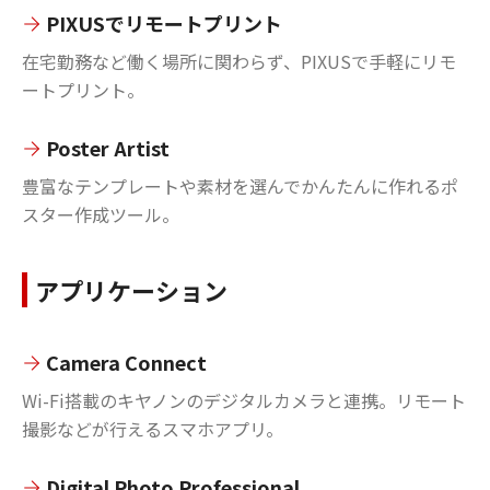
PIXUSでリモートプリント
在宅勤務など働く場所に関わらず、PIXUSで手軽にリモ
ートプリント。
Poster Artist
豊富なテンプレートや素材を選んでかんたんに作れるポ
スター作成ツール。
アプリケーション
Camera Connect
Wi-Fi搭載のキヤノンのデジタルカメラと連携。リモート
撮影などが行えるスマホアプリ。
Digital Photo Professional