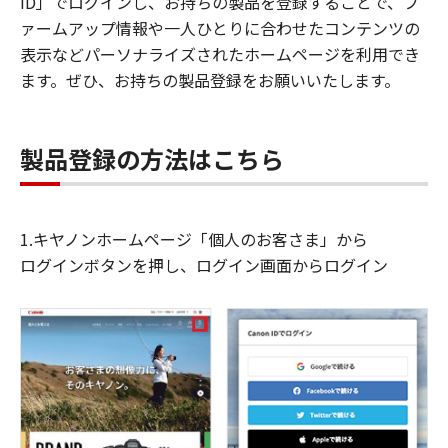
ID」でログインし、お持ちの製品を登録することで、フ
ァームアップ情報や一人ひとりに合わせたコンテンツの
表示などパーソナライズされたホームページを利用でき
ます。ぜひ、お持ちの製品登録をお願いいたします。
製品登録の方法はこちら
1.キヤノンホームページ「個人のお客さま」から
ログインボタンを押し、ログイン画面からログイン