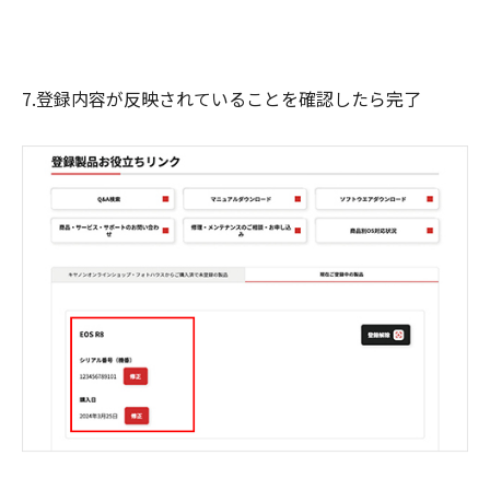
7.登録内容が反映されていることを確認したら完了