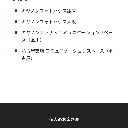
キヤノンフォトハウス銀座
キヤノンフォトハウス大阪
キヤノンプラザ S コミュニケーションスペー
ス（品川）
名古屋支店 コミュニケーションスペース（名
古屋）
個人のお客さま