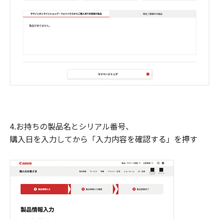
4.お持ちの製品名とシリアル番号、
購入日を入力してから「入力内容を確認する」を押す