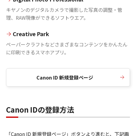
キヤノンのデジタルカメラで撮影した写真の調整・管
理、RAW現像ができるソフトウエア。
Creative Park
ペーパークラフトなどさまざまなコンテンツをかんたん
に印刷できるスマホアプリ。
Canon ID 新規登録ページ
Canon IDの登録方法
「Canon ID 新規登録ページ」ボタンより進むと、下記画