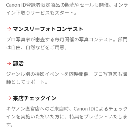
Canon ID登録者限定商品の販売やセールも開催。オンラ
イン下取りサービスもスタート。
マンスリーフォトコンテスト
プロ写真家が審査する毎月開催の写真コンテスト。部門
は自由、自然などをご用意。
部活
ジャンル別の撮影イベントを随時開催。プロ写真家も講
師としてサポート。
来店チェックイン
キヤノン直営店へのご来店時、Canon IDによるチェック
インを実施いただいた方に、特典をプレゼントいたしま
す。