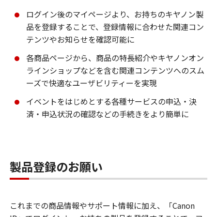
ログイン後のマイページより、お持ちのキヤノン製
品を登録することで、登録情報に合わせた関連コン
テンツやお知らせを確認可能に
各商品ページから、商品の特長紹介やキヤノンオン
ラインショップなどを含む関連コンテンツへのスム
ーズで快適なユーザビリティーを実現
イベントをはじめとする各種サービスの申込・決
済・申込状況の確認などの手続きをより簡単に
製品登録のお願い
これまでの商品情報やサポート情報に加え、「Canon