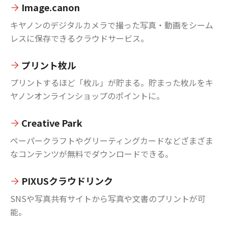
Image.canon
キヤノンのデジタルカメラで撮った写真・動画をシーム
レスに保存できるクラウドサービス。
プリント枚ル
プリントするほど「枚ル」が貯まる。貯まった枚ルをキ
ヤノンオンラインショップのポイントに。
Creative Park
ペーパークラフトやグリーティングカードなどざまざま
なコンテンツが無料でダウンロードできる。
PIXUSクラウドリンク
SNSや写真共有サイトから写真や文書のプリントが可
能。