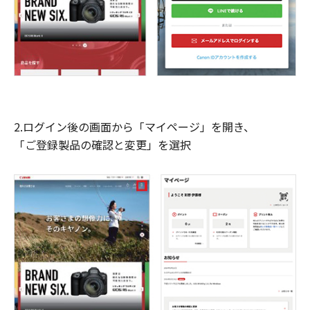
2.ログイン後の画面から「マイページ」を開き、
「ご登録製品の確認と変更」を選択