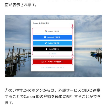
面が表示されます。
①のいずれかのボタンからは、外部サービスのIDと連携
することでCanon IDの登録を簡単に続行することができ
ます。