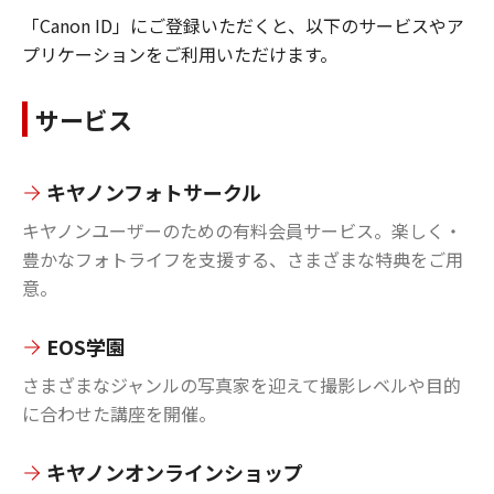
「Canon ID」にご登録いただくと、以下のサービスやア
プリケーションをご利用いただけます。
サービス
キヤノンフォトサークル
キヤノンユーザーのための有料会員サービス。楽しく・
豊かなフォトライフを支援する、さまざまな特典をご用
意。
EOS学園
さまざまなジャンルの写真家を迎えて撮影レベルや目的
に合わせた講座を開催。
キヤノンオンラインショップ