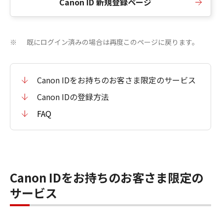
Canon ID 新規登録ページ
既にログイン済みの場合は再度このページに戻ります。
※
Canon IDをお持ちのお客さま限定のサービス
Canon IDの登録方法
FAQ
Canon IDをお持ちのお客さま限定の
サービス