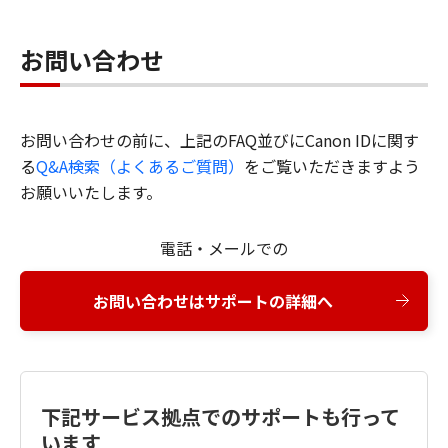
お問い合わせ
お問い合わせの前に、上記のFAQ並びにCanon IDに関す
る
Q&A検索（よくあるご質問）
をご覧いただきますよう
お願いいたします。
電話・メールでの
お問い合わせはサポートの詳細へ
下記サービス拠点でのサポートも行って
います