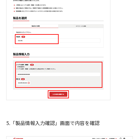
5.「製品情報入力確認」画面で内容を確認