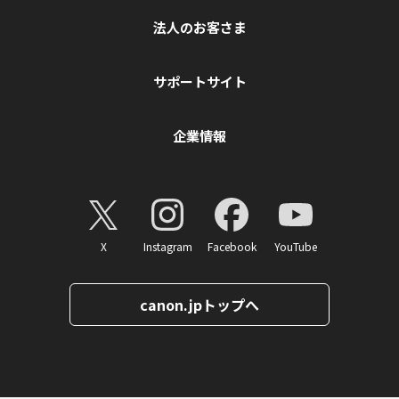
法人のお客さま
サポートサイト
企業情報
X
Instagram
Facebook
YouTube
canon.jpトップへ