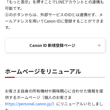
「もっと表示」を押すことでLINEアカウントとの連携も
可能です。
②のボタンからは、外部サービスのIDとは連携せず、メ
ールアドレスを用いてCanon IDに登録することができま
す。
Canon ID 新規登録ページ
ホームページをリニューアル
お客さま自身の所有機材や興味関心に合わせた情報を提
供するホームページ（個人のお客さま
https://personal.canon.jp/
）にリニューアルいたしまし