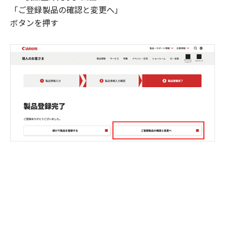
「ご登録製品の確認と変更へ」
ボタンを押す