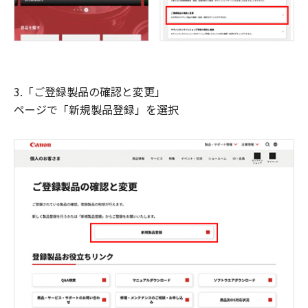
3.「ご登録製品の確認と変更」
ページで「新規製品登録」を選択