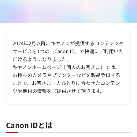
2024年2月以降、キヤノンが提供するコンテンツや
サービスを1つの［Canon ID］で快適にご利用いた
だけるようになりました。
キヤノンホームページ［個人のお客さま］では、
お持ちのカメラやプリンターなどを製品登録する
ことで、お客さま一人ひとりに合わせたコンテン
ツや機材の情報をご提供させて頂きます。
Canon IDとは