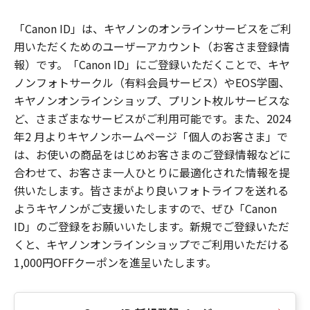
「Canon ID」は、キヤノンのオンラインサービスをご利
用いただくためのユーザーアカウント（お客さま登録情
報）です。「Canon ID」にご登録いただくことで、キヤ
ノンフォトサークル（有料会員サービス）やEOS学園、
キヤノンオンラインショップ、プリント枚ルサービスな
ど、さまざまなサービスがご利用可能です。また、2024
年2 月よりキヤノンホームページ「個人のお客さま」で
は、お使いの商品をはじめお客さまのご登録情報などに
合わせて、お客さま一人ひとりに最適化された情報を提
供いたします。皆さまがより良いフォトライフを送れる
ようキヤノンがご支援いたしますので、ぜひ「Canon
ID」のご登録をお願いいたします。新規でご登録いただ
くと、キヤノンオンラインショップでご利用いただける
1,000円OFFクーポンを進呈いたします。