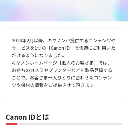
2024年2月以降、キヤノンが提供するコンテンツや
サービスを1つの［Canon ID］で快適にご利用いた
だけるようになりました。
キヤノンホームページ［個人のお客さま］では、
お持ちのカメラやプリンターなどを製品登録する
ことで、お客さま一人ひとりに合わせたコンテン
ツや機材の情報をご提供させて頂きます。
Canon IDとは