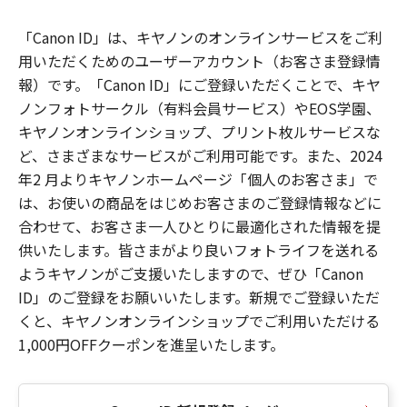
「Canon ID」は、キヤノンのオンラインサービスをご利
用いただくためのユーザーアカウント（お客さま登録情
報）です。「Canon ID」にご登録いただくことで、キヤ
ノンフォトサークル（有料会員サービス）やEOS学園、
キヤノンオンラインショップ、プリント枚ルサービスな
ど、さまざまなサービスがご利用可能です。また、2024
年2 月よりキヤノンホームページ「個人のお客さま」で
は、お使いの商品をはじめお客さまのご登録情報などに
合わせて、お客さま一人ひとりに最適化された情報を提
供いたします。皆さまがより良いフォトライフを送れる
ようキヤノンがご支援いたしますので、ぜひ「Canon
ID」のご登録をお願いいたします。新規でご登録いただ
くと、キヤノンオンラインショップでご利用いただける
1,000円OFFクーポンを進呈いたします。