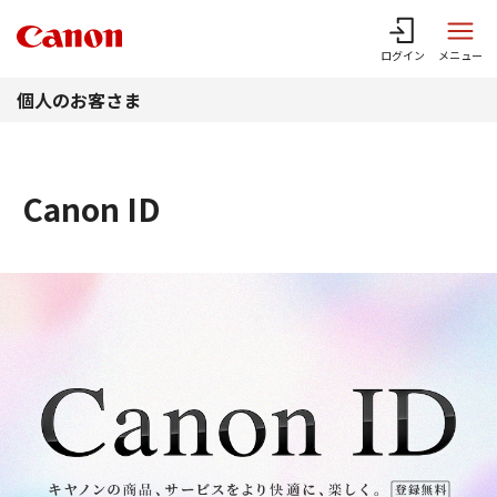
このページの本文へ
ログイン
メニュー
個人のお客さま
Canon ID