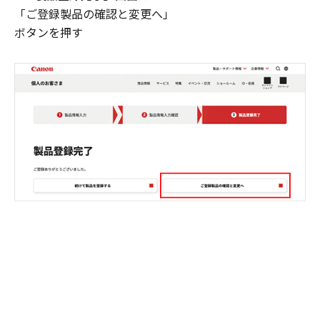
「ご登録製品の確認と変更へ」
ボタンを押す