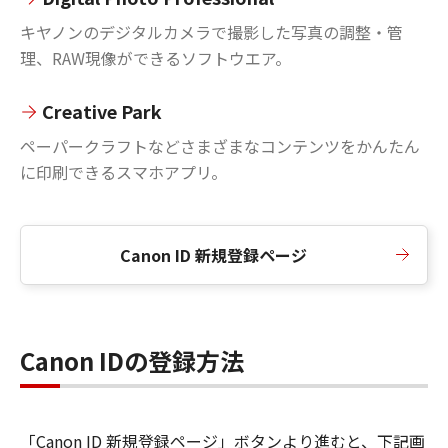
キヤノンのデジタルカメラで撮影した写真の調整・管
理、RAW現像ができるソフトウエア。
Creative Park
ペーパークラフトなどさまざまなコンテンツをかんたん
に印刷できるスマホアプリ。
Canon ID 新規登録ページ
Canon IDの登録方法
「Canon ID 新規登録ページ」ボタンより進むと、下記画