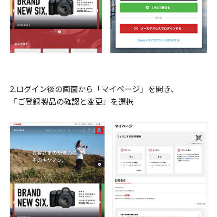
2.ログイン後の画面から「マイページ」を開き、
「ご登録製品の確認と変更」を選択