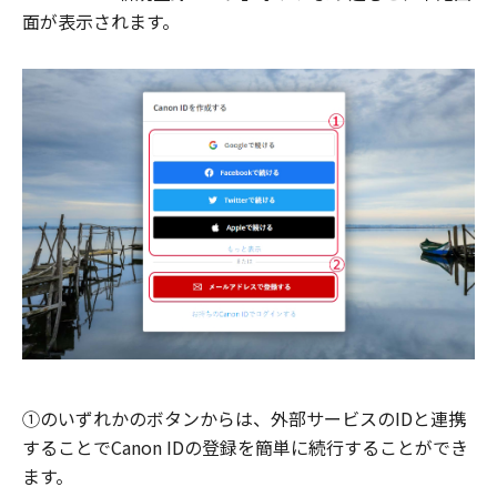
面が表示されます。
①のいずれかのボタンからは、外部サービスのIDと連携
することでCanon IDの登録を簡単に続行することができ
ます。