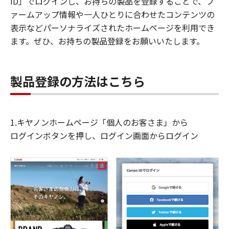
ID」でログインし、お持ちの製品を登録することで、フ
ァームアップ情報や一人ひとりに合わせたコンテンツの
表示などパーソナライズされたホームページを利用でき
ます。ぜひ、お持ちの製品登録をお願いいたします。
製品登録の方法はこちら
1.キヤノンホームページ「個人のお客さま」から
ログインボタンを押し、ログイン画面からログイン