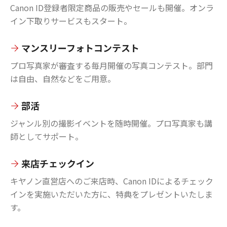
Canon ID登録者限定商品の販売やセールも開催。オンラ
イン下取りサービスもスタート。
マンスリーフォトコンテスト
プロ写真家が審査する毎月開催の写真コンテスト。部門
は自由、自然などをご用意。
部活
ジャンル別の撮影イベントを随時開催。プロ写真家も講
師としてサポート。
来店チェックイン
キヤノン直営店へのご来店時、Canon IDによるチェック
インを実施いただいた方に、特典をプレゼントいたしま
す。