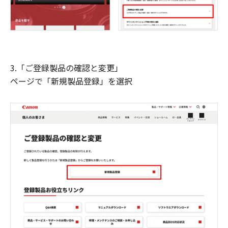
3.「ご登録製品の確認と変更」
ページで「新規製品登録」を選択