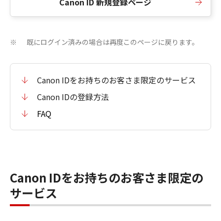
Canon ID 新規登録ページ
既にログイン済みの場合は再度このページに戻ります。
※
Canon IDをお持ちのお客さま限定のサービス
Canon IDの登録方法
FAQ
Canon IDをお持ちのお客さま限定の
サービス