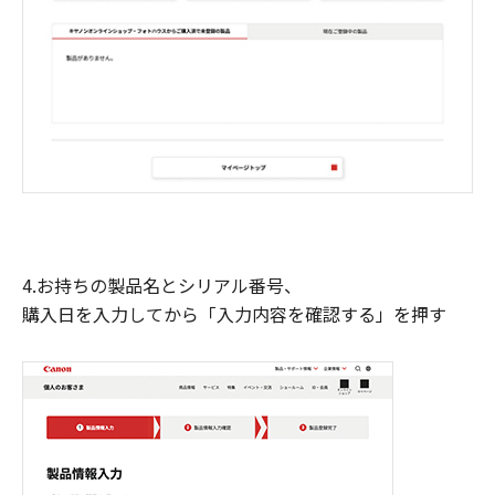
4.お持ちの製品名とシリアル番号、
購入日を入力してから「入力内容を確認する」を押す