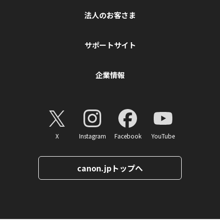
法人のお客さま
サポートサイト
企業情報
X
Instagram
Facebook
YouTube
canon.jpトップへ