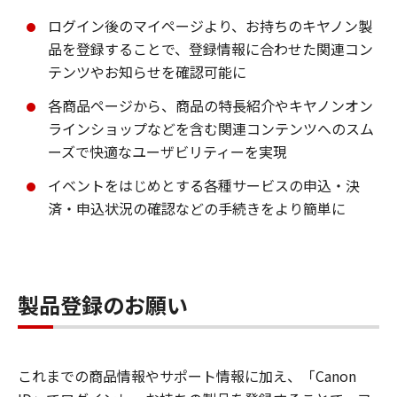
ログイン後のマイページより、お持ちのキヤノン製
品を登録することで、登録情報に合わせた関連コン
テンツやお知らせを確認可能に
各商品ページから、商品の特長紹介やキヤノンオン
ラインショップなどを含む関連コンテンツへのスム
ーズで快適なユーザビリティーを実現
イベントをはじめとする各種サービスの申込・決
済・申込状況の確認などの手続きをより簡単に
製品登録のお願い
これまでの商品情報やサポート情報に加え、「Canon