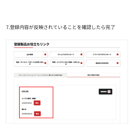
7.登録内容が反映されていることを確認したら完了