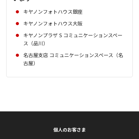
キヤノンフォトハウス銀座
キヤノンフォトハウス大阪
キヤノンプラザ S コミュニケーションスペー
ス（品川）
名古屋支店 コミュニケーションスペース（名
古屋）
個人のお客さま