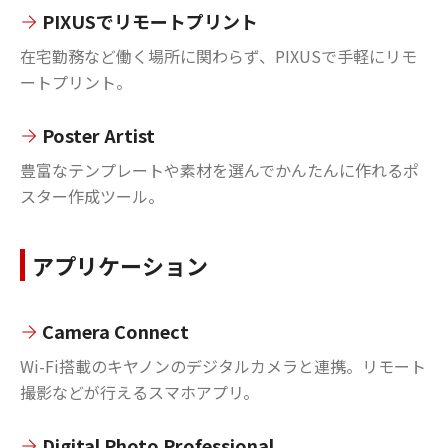
PIXUSでリモートプリント
在宅勤務など働く場所に関わらず、PIXUSで手軽にリモ
ートプリント。
Poster Artist
豊富なテンプレートや素材を選んでかんたんに作れるポ
スター作成ツール。
アプリケーション
Camera Connect
Wi-Fi搭載のキヤノンのデジタルカメラと連携。リモート
撮影などが行えるスマホアプリ。
Digital Photo Professional