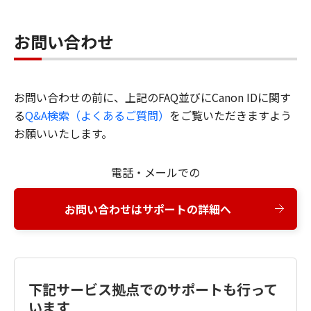
お問い合わせ
お問い合わせの前に、上記のFAQ並びにCanon IDに関す
る
Q&A検索（よくあるご質問）
をご覧いただきますよう
お願いいたします。
電話・メールでの
お問い合わせはサポートの詳細へ
下記サービス拠点でのサポートも行って
います