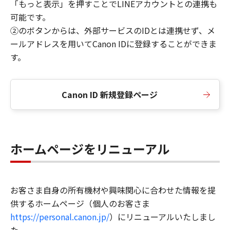
「もっと表示」を押すことでLINEアカウントとの連携も
可能です。
②のボタンからは、外部サービスのIDとは連携せず、メ
ールアドレスを用いてCanon IDに登録することができま
す。
Canon ID 新規登録ページ
ホームページをリニューアル
お客さま自身の所有機材や興味関心に合わせた情報を提
供するホームページ（個人のお客さま
https://personal.canon.jp/
）にリニューアルいたしまし