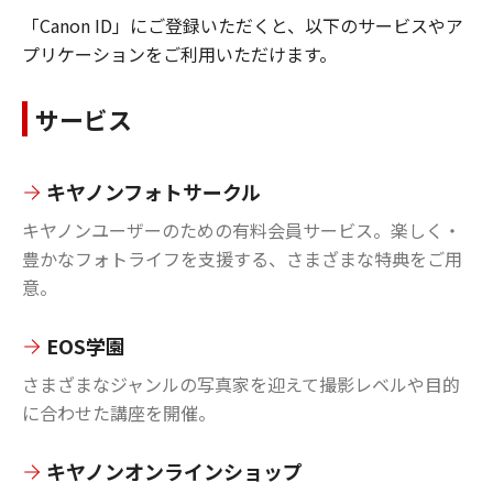
「Canon ID」にご登録いただくと、以下のサービスやア
プリケーションをご利用いただけます。
サービス
キヤノンフォトサークル
キヤノンユーザーのための有料会員サービス。楽しく・
豊かなフォトライフを支援する、さまざまな特典をご用
意。
EOS学園
さまざまなジャンルの写真家を迎えて撮影レベルや目的
に合わせた講座を開催。
キヤノンオンラインショップ