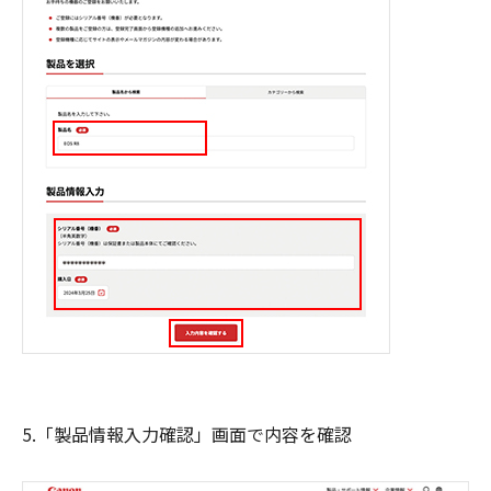
5.「製品情報入力確認」画面で内容を確認